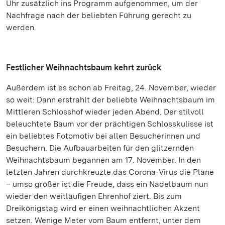
Uhr zusätzlich ins Programm aufgenommen, um der
Nachfrage nach der beliebten Führung gerecht zu
werden.
Festlicher Weihnachtsbaum kehrt zurück
Außerdem ist es schon ab Freitag, 24. November, wieder
so weit: Dann erstrahlt der beliebte Weihnachtsbaum im
Mittleren Schlosshof wieder jeden Abend. Der stilvoll
beleuchtete Baum vor der prächtigen Schlosskulisse ist
ein beliebtes Fotomotiv bei allen Besucherinnen und
Besuchern. Die Aufbauarbeiten für den glitzernden
Weihnachtsbaum begannen am 17. November. In den
letzten Jahren durchkreuzte das Corona-Virus die Pläne
– umso größer ist die Freude, dass ein Nadelbaum nun
wieder den weitläufigen Ehrenhof ziert. Bis zum
Dreikönigstag wird er einen weihnachtlichen Akzent
setzen. Wenige Meter vom Baum entfernt, unter dem