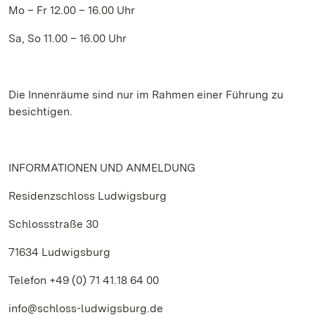
Mo – Fr 12.00 – 16.00 Uhr
Sa, So 11.00 – 16.00 Uhr
Die Innenräume sind nur im Rahmen einer Führung zu
besichtigen.
INFORMATIONEN UND ANMELDUNG
Residenzschloss Ludwigsburg
Schlossstraße 30
71634 Ludwigsburg
Telefon +49 (0) 71 41.18 64 00
info@schloss-ludwigsburg.de