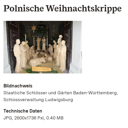
Polnische Weihnachtskrippe
Bildnachweis
Staatliche Schlösser und Gärten Baden-Württemberg,
Schlossverwaltung Ludwigsburg
Technische Daten
JPG, 2600x1736 Pxl, 0.40 MB