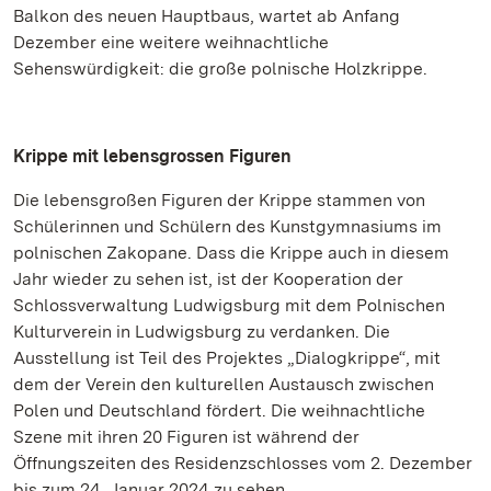
Balkon des neuen Hauptbaus, wartet ab Anfang
Dezember eine weitere weihnachtliche
Sehenswürdigkeit: die große polnische Holzkrippe.
Krippe mit lebensgrossen Figuren
Die lebensgroßen Figuren der Krippe stammen von
Schülerinnen und Schülern des Kunstgymnasiums im
polnischen Zakopane. Dass die Krippe auch in diesem
Jahr wieder zu sehen ist, ist der Kooperation der
Schlossverwaltung Ludwigsburg mit dem Polnischen
Kulturverein in Ludwigsburg zu verdanken. Die
Ausstellung ist Teil des Projektes „Dialogkrippe“, mit
dem der Verein den kulturellen Austausch zwischen
Polen und Deutschland fördert. Die weihnachtliche
Szene mit ihren 20 Figuren ist während der
Öffnungszeiten des Residenzschlosses vom 2. Dezember
bis zum 24. Januar 2024 zu sehen.