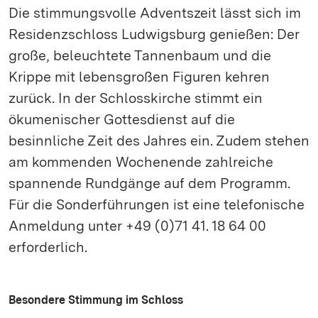
Die stimmungsvolle Adventszeit lässt sich im
Residenzschloss Ludwigsburg genießen: Der
große, beleuchtete Tannenbaum und die
Krippe mit lebensgroßen Figuren kehren
zurück. In der Schlosskirche stimmt ein
ökumenischer Gottesdienst auf die
besinnliche Zeit des Jahres ein. Zudem stehen
am kommenden Wochenende zahlreiche
spannende Rundgänge auf dem Programm.
Für die Sonderführungen ist eine telefonische
Anmeldung unter +49 (0)71 41. 18 64 00
erforderlich.
Besondere Stimmung im Schloss