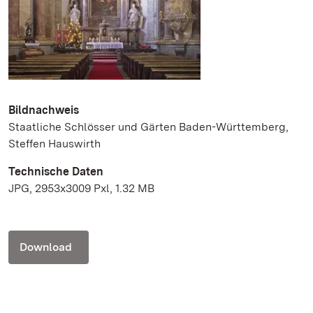
Bildnachweis
Staatliche Schlösser und Gärten Baden-Württemberg,
Steffen Hauswirth
Technische Daten
JPG, 2953x3009 Pxl, 1.32 MB
Download