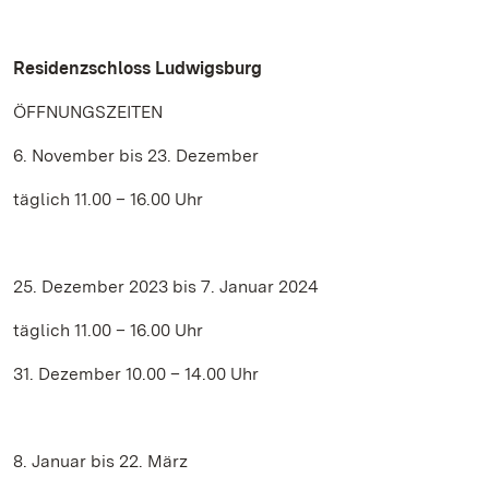
Residenzschloss Ludwigsburg
ÖFFNUNGSZEITEN
6. November bis 23. Dezember
täglich 11.00 – 16.00 Uhr
25. Dezember 2023 bis 7. Januar 2024
täglich 11.00 – 16.00 Uhr
31. Dezember 10.00 – 14.00 Uhr
8. Januar bis 22. März