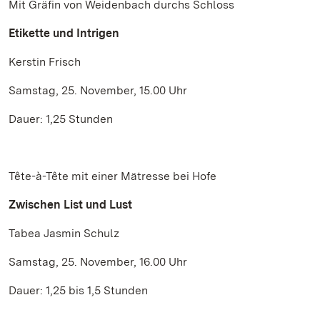
Mit Gräfin von Weidenbach durchs Schloss
Etikette und Intrigen
Kerstin Frisch
Samstag, 25. November, 15.00 Uhr
Dauer: 1,25 Stunden
Tête-à-Tête mit einer Mätresse bei Hofe
Zwischen List und Lust
Tabea Jasmin Schulz
Samstag, 25. November, 16.00 Uhr
Dauer: 1,25 bis 1,5 Stunden