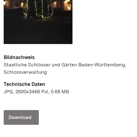
Bildnachweis
Staatliche Schlösser und Gärten Baden-Württemberg,
Schlossverwaltung
Technische Daten
JPG, 2600x3466 Pxl, 0.68 MB
Download