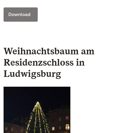
Download
Weihnachtsbaum am
Residenzschloss in
Ludwigsburg