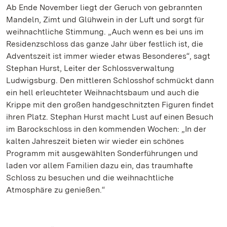
Ab Ende November liegt der Geruch von gebrannten
Mandeln, Zimt und Glühwein in der Luft und sorgt für
weihnachtliche Stimmung. „Auch wenn es bei uns im
Residenzschloss das ganze Jahr über festlich ist, die
Adventszeit ist immer wieder etwas Besonderes“, sagt
Stephan Hurst, Leiter der Schlossverwaltung
Ludwigsburg. Den mittleren Schlosshof schmückt dann
ein hell erleuchteter Weihnachtsbaum und auch die
Krippe mit den großen handgeschnitzten Figuren findet
ihren Platz. Stephan Hurst macht Lust auf einen Besuch
im Barockschloss in den kommenden Wochen: „In der
kalten Jahreszeit bieten wir wieder ein schönes
Programm mit ausgewählten Sonderführungen und
laden vor allem Familien dazu ein, das traumhafte
Schloss zu besuchen und die weihnachtliche
Atmosphäre zu genießen.“