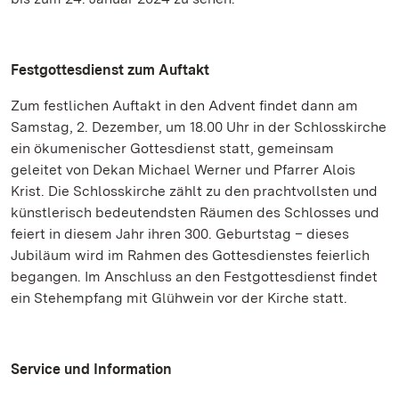
Festgottesdienst zum Auftakt
Zum festlichen Auftakt in den Advent findet dann am
Samstag, 2. Dezember, um 18.00 Uhr in der Schlosskirche
ein ökumenischer Gottesdienst statt, gemeinsam
geleitet von Dekan Michael Werner und Pfarrer Alois
Krist. Die Schlosskirche zählt zu den prachtvollsten und
künstlerisch bedeutendsten Räumen des Schlosses und
feiert in diesem Jahr ihren 300. Geburtstag – dieses
Jubiläum wird im Rahmen des Gottesdienstes feierlich
begangen. Im Anschluss an den Festgottesdienst findet
ein Stehempfang mit Glühwein vor der Kirche statt.
Service und Information