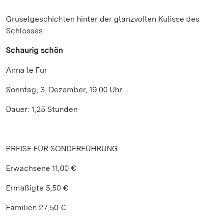
Gruselgeschichten hinter der glanzvollen Kulisse des
Schlosses
Schaurig schön
Anna le Fur
Sonntag, 3. Dezember, 19.00 Uhr
Dauer: 1,25 Stunden
PREISE FÜR SONDERFÜHRUNG
Erwachsene 11,00 €
Ermäßigte 5,50 €
Familien 27,50 €