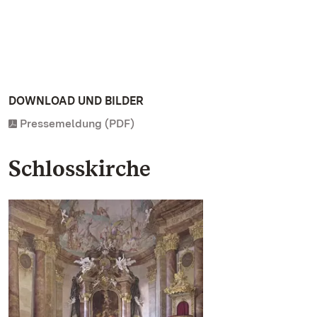
DOWNLOAD UND BILDER
Pressemeldung (PDF)
Schlosskirche