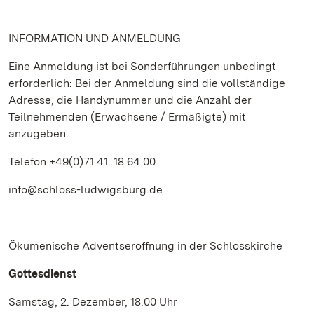
INFORMATION UND ANMELDUNG
Eine Anmeldung ist bei Sonderführungen unbedingt
erforderlich: Bei der Anmeldung sind die vollständige
Adresse, die Handynummer und die Anzahl der
Teilnehmenden (Erwachsene / Ermäßigte) mit
anzugeben.
Telefon +49(0)71 41. 18 64 00
info@schloss-ludwigsburg.de
Ökumenische Adventseröffnung in der Schlosskirche
Gottesdienst
Samstag, 2. Dezember, 18.00 Uhr