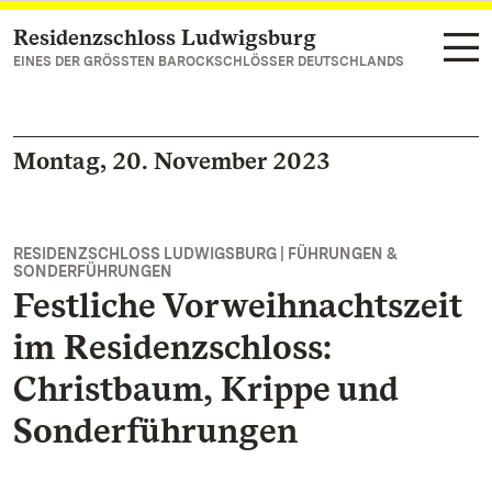
Residenzschloss Ludwigsburg
Zum Hauptinhalt springen
EINES DER GRÖSSTEN BAROCKSCHLÖSSER DEUTSCHLANDS
Montag, 20. November 2023
RESIDENZSCHLOSS LUDWIGSBURG | FÜHRUNGEN &
SONDERFÜHRUNGEN
Festliche Vorweihnachtszeit
im Residenzschloss:
Christbaum, Krippe und
Sonderführungen