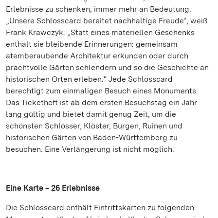
Erlebnisse zu schenken, immer mehr an Bedeutung.
„Unsere Schlosscard bereitet nachhaltige Freude“, weiß
Frank Krawczyk: „Statt eines materiellen Geschenks
enthält sie bleibende Erinnerungen: gemeinsam
atemberaubende Architektur erkunden oder durch
prachtvolle Gärten schlendern und so die Geschichte an
historischen Orten erleben.“ Jede Schlosscard
berechtigt zum einmaligen Besuch eines Monuments.
Das Ticketheft ist ab dem ersten Besuchstag ein Jahr
lang gültig und bietet damit genug Zeit, um die
schönsten Schlösser, Klöster, Burgen, Ruinen und
historischen Gärten von Baden-Württemberg zu
besuchen. Eine Verlängerung ist nicht möglich.
Eine Karte – 26 Erlebnisse
Die Schlosscard enthält Eintrittskarten zu folgenden