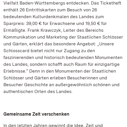
Vielfalt Baden-Württembergs entdecken. Das Ticketheft
enthält 26 Eintrittskarten zum Besuch von 26
bedeutenden Kulturdenkmalen des Landes zum
Sparpreis: 39,00 € für Erwachsene und 19,50 € für
Ermäßigte. Frank Krawczyk, Leiter des Bereichs
Kommunikation und Marketing der Staatlichen Schlösser
und Gärten, erklärt das besondere Angebot: „Unsere
Schlosscard bietet nicht nur Zugang zu den
faszinierenden und historisch bedeutenden Monumenten
des Landes, sondern schafft auch Raum für einzigartige
Erlebnisse.“ Denn in den Monumenten der Staatlichen
Schlösser und Gärten erleben Besucherinnen und
Besucher Geschichte an außergewöhnlich schönen und
authentischen Orten des Landes.
Gemeinsame Zeit verschenken
In den letzten Jahren gewinnt die Idee, Zeit und