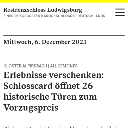
Residenzschloss Ludwigsburg
Zum Hauptinhalt springen
EINES DER GRÖSSTEN BAROCKSCHLÖSSER DEUTSCHLANDS
Mittwoch, 6. Dezember 2023
KLOSTER ALPIRSBACH | ALLGEMEINES
Erlebnisse verschenken:
Schlosscard öffnet 26
historische Türen zum
Vorzugspreis