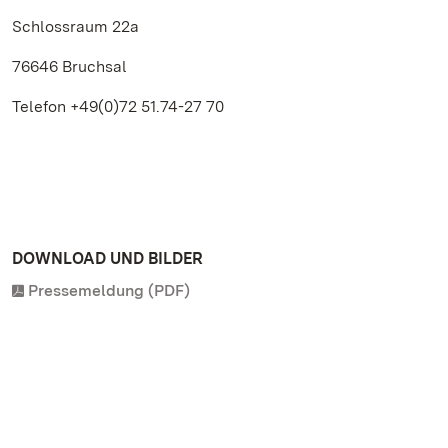
Schlossraum 22a
76646 Bruchsal
Telefon +49(0)72 51.74-27 70
DOWNLOAD UND BILDER
Pressemeldung (PDF)