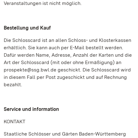
Veranstaltungen ist nicht möglich.
Bestellung und Kauf
Die Schlosscard ist an allen Schloss- und Klosterkassen
erhältlich. Sie kann auch per E-Mail bestellt werden.
Dafür werden Name, Adresse, Anzahl der Karten und die
Art der Schlosscard (mit oder ohne Ermäßigung) an
prospekte@ssg.bwl.de geschickt. Die Schlosscard wird
in diesem Fall per Post zugeschickt und auf Rechnung
bezahlt.
Service und information
KONTAKT
Staatliche Schlösser und Gärten Baden-Württemberg