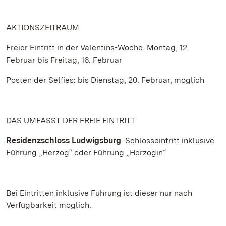
AKTIONSZEITRAUM
Freier Eintritt in der Valentins-Woche: Montag, 12.
Februar bis Freitag, 16. Februar
Posten der Selfies: bis Dienstag, 20. Februar, möglich
DAS UMFASST DER FREIE EINTRITT
Residenzschloss Ludwigsburg
: Schlosseintritt inklusive
Führung „Herzog“ oder Führung „Herzogin“
Bei Eintritten inklusive Führung ist dieser nur nach
Verfügbarkeit möglich.