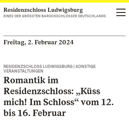
Residenzschloss Ludwigsburg
Zum Hauptinhalt springen
EINES DER GRÖSSTEN BAROCKSCHLÖSSER DEUTSCHLANDS
Freitag, 2. Februar 2024
RESIDENZSCHLOSS LUDWIGSBURG | SONSTIGE
VERANSTALTUNGEN
Romantik im
Residenzschloss: „Küss
mich! Im Schloss“ vom 12.
bis 16. Februar