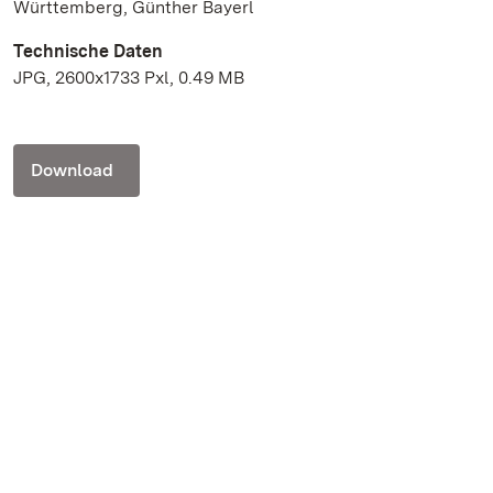
Württemberg, Günther Bayerl
Technische Daten
JPG, 2600x1733 Pxl, 0.49 MB
Download