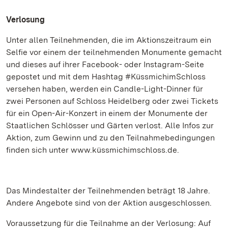
Verlosung
Unter allen Teilnehmenden, die im Aktionszeitraum ein
Selfie vor einem der teilnehmenden Monumente gemacht
und dieses auf ihrer Facebook- oder Instagram-Seite
gepostet und mit dem Hashtag #KüssmichimSchloss
versehen haben, werden ein Candle-Light-Dinner für
zwei Personen auf Schloss Heidelberg oder zwei Tickets
für ein Open-Air-Konzert in einem der Monumente der
Staatlichen Schlösser und Gärten verlost. Alle Infos zur
Aktion, zum Gewinn und zu den Teilnahmebedingungen
finden sich unter www.küssmichimschloss.de.
Das Mindestalter der Teilnehmenden beträgt 18 Jahre.
Andere Angebote sind von der Aktion ausgeschlossen.
Voraussetzung für die Teilnahme an der Verlosung: Auf