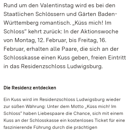
Rund um den Valentinstag wird es bei den
Staatlichen Schlössern und Gärten Baden-
Württemberg romantisch. „Küss mich! Im
Schloss“ kehrt zurück: In der Aktionswoche
von Montag, 12. Februar, bis Freitag, 16.
Februar, erhalten alle Paare, die sich an der
Schlosskasse einen Kuss geben, freien Eintritt
in das Residenzschloss Ludwigsburg.
Die Residenz entdecken
Ein Kuss wird im Residenzschloss Ludwigsburg wieder
zur süßen Währung: Unter dem Motto „Küss mich! Im
Schloss“ haben Liebespaare die Chance, sich mit einem
Kuss an der Schlosskasse ein kostenloses Ticket für eine
faszinierende Führung durch die prächtigen