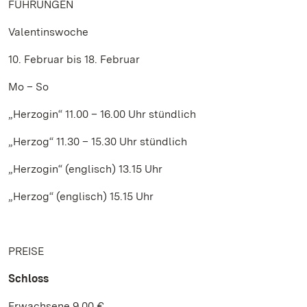
FÜHRUNGEN
Valentinswoche
10. Februar bis 18. Februar
Mo – So
„Herzogin“ 11.00 – 16.00 Uhr stündlich
„Herzog“ 11.30 – 15.30 Uhr stündlich
„Herzogin“ (englisch) 13.15 Uhr
„Herzog“ (englisch) 15.15 Uhr
PREISE
Schloss
Erwachsene 9,00 €