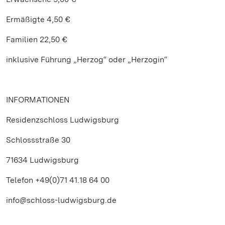
Ermäßigte 4,50 €
Familien 22,50 €
inklusive Führung „Herzog“ oder „Herzogin“
INFORMATIONEN
Residenzschloss Ludwigsburg
Schlossstraße 30
71634 Ludwigsburg
Telefon +49(0)71 41.18 64 00
info@schloss-ludwigsburg.de