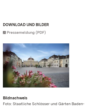
DOWNLOAD UND BILDER
Pressemeldung (PDF)
Bildnachweis
Foto: Staatliche Schlösser und Gärten Baden-