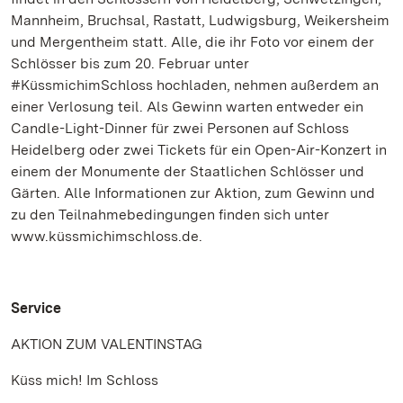
Mannheim, Bruchsal, Rastatt, Ludwigsburg, Weikersheim
und Mergentheim statt. Alle, die ihr Foto vor einem der
Schlösser bis zum 20. Februar unter
#KüssmichimSchloss hochladen, nehmen außerdem an
einer Verlosung teil. Als Gewinn warten entweder ein
Candle-Light-Dinner für zwei Personen auf Schloss
Heidelberg oder zwei Tickets für ein Open-Air-Konzert in
einem der Monumente der Staatlichen Schlösser und
Gärten. Alle Informationen zur Aktion, zum Gewinn und
zu den Teilnahmebedingungen finden sich unter
www.küssmichimschloss.de.
Service
AKTION ZUM VALENTINSTAG
Küss mich! Im Schloss