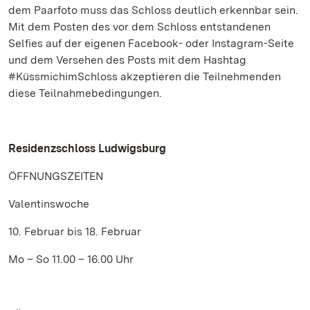
dem Paarfoto muss das Schloss deutlich erkennbar sein.
Mit dem Posten des vor dem Schloss entstandenen
Selfies auf der eigenen Facebook- oder Instagram-Seite
und dem Versehen des Posts mit dem Hashtag
#KüssmichimSchloss akzeptieren die Teilnehmenden
diese Teilnahmebedingungen.
Residenzschloss Ludwigsburg
ÖFFNUNGSZEITEN
Valentinswoche
10. Februar bis 18. Februar
Mo – So 11.00 – 16.00 Uhr