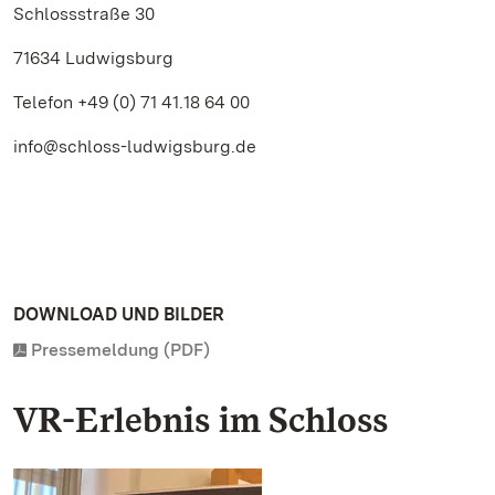
Schlossstraße 30
71634 Ludwigsburg
Telefon +49 (0) 71 41.18 64 00
info@schloss-ludwigsburg.de
DOWNLOAD UND BILDER
Pressemeldung (PDF)
VR-Erlebnis im Schloss