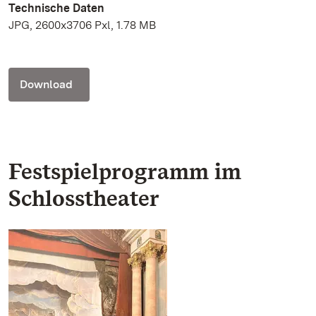
Technische Daten
JPG, 2600x3706 Pxl, 1.78 MB
Download
Festspielprogramm im
Schlosstheater