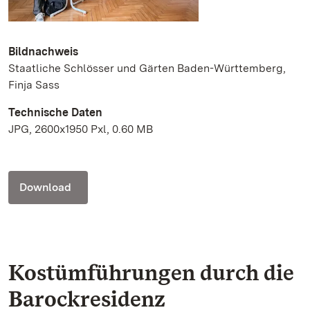
Bildnachweis
Staatliche Schlösser und Gärten Baden-Württemberg,
Finja Sass
Technische Daten
JPG, 2600x1950 Pxl, 0.60 MB
Download
Kostümführungen durch die
Barockresidenz