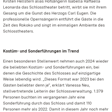
Kirsten Hellstern alias Hofsängerin Isabella Raffaella
Leonarda das Schlosstheater betritt, wirbt sie mit ihrem
Gesang um die Gunst des Herzogs Carl Eugen. Die
professionelle Opernsängerin entführt die Gäste in die
Zeit des Rokoko und singt im einmaligen Ambiente des
Schlosstheaters.
Kostüm- und Sonderführungen im Trend
Einen besonderen Stellenwert nehmen auch 2024 wieder
die beliebten Kostüm- und Sonderführungen ein, bei
denen die Geschichte des Schlosses auf einzigartige
Weise lebendig wird. „Dieses Format war 2023 bei den
Gästen beliebter denn je“, erklärt Vanessa Neu,
stellvertretende Leiterin der Schlossverwaltung. 1.379
Personen buchten im vergangenen Jahr eine
Sonderführung durch das Schloss und damit 110
Personen mehr als 2022. Damit in diesem Jahr noch mehr