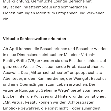
Musikrichtung. Gemütliche Lounge-Bereiche mit
stylischen Palettenmöbeln und sommerlichen
Lichtstimmungen laden zum Entspannen und Verweilen
ein.
Virtuelle Schlosswelten erkunden
Ab April können die Besucherinnen und Besucher wieder
in neue Dimensionen eintauchen: Mit einer Virtual-
Reality-Brille (VR) erkunden sie das Residenzschloss auf
ganz neue Weise. Zwei spannende Erlebnisse stehen zur
Auswahl: Das „Mitternachtstheater“ entpuppt sich als
Abenteuer, in dem Kammerdiener, der Weingott Bacchus
und eine Opernsängerin zum Leben erwachen. Der
virtuelle Rundgang „Geheime Wege“ bietet spannende
Blicke hinter die Kulissen und Hintergrundinformationen.
„Mit Virtual Reality können wir den Schlossgästen
Einblicke gewähren, die sonst nicht – oder zumindest