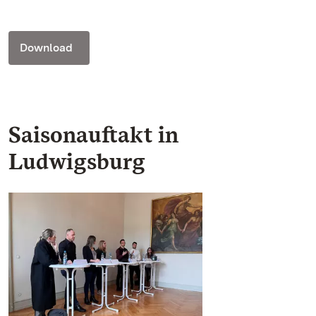
Download
Saisonauftakt in
Ludwigsburg