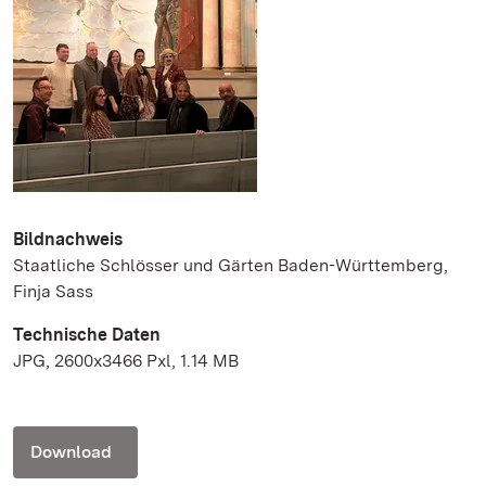
Bildnachweis
Staatliche Schlösser und Gärten Baden-Württemberg,
Finja Sass
Technische Daten
JPG, 2600x3466 Pxl, 1.14 MB
Download