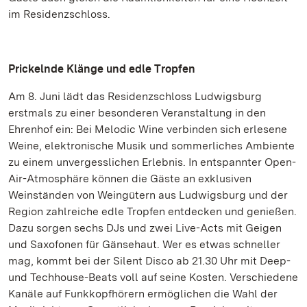
im Residenzschloss.
Prickelnde Klänge und edle Tropfen
Am 8. Juni lädt das Residenzschloss Ludwigsburg
erstmals zu einer besonderen Veranstaltung in den
Ehrenhof ein: Bei Melodic Wine verbinden sich erlesene
Weine, elektronische Musik und sommerliches Ambiente
zu einem unvergesslichen Erlebnis. In entspannter Open-
Air-Atmosphäre können die Gäste an exklusiven
Weinständen von Weingütern aus Ludwigsburg und der
Region zahlreiche edle Tropfen entdecken und genießen.
Dazu sorgen sechs DJs und zwei Live-Acts mit Geigen
und Saxofonen für Gänsehaut. Wer es etwas schneller
mag, kommt bei der Silent Disco ab 21.30 Uhr mit Deep-
und Techhouse-Beats voll auf seine Kosten. Verschiedene
Kanäle auf Funkkopfhörern ermöglichen die Wahl der