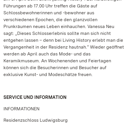
Führungen ab 17.00 Uhr treffen die Gäste auf
Schlossbewohnerinnen und -bewohner aus
verschiedenen Epochen, die den glanzvollen
Prunkräumen neues Leben einhauchen. Vanessa Neu
sagt: „Dieses Schlosserlebnis sollte man sich nicht
entgehen lassen – denn bei Living History erlebt man die
Vergangenheit in der Residenz hautnah.“ Wieder geöffnet
werden ab April auch das Mode- und das
Keramikmuseum. An Wochenenden und Feiertagen
können sich die Besucherinnen und Besucher auf
exklusive Kunst- und Modeschätze freuen.
SERVICE UND INFORMATION
INFORMATIONEN
Residenzschloss Ludwigsburg