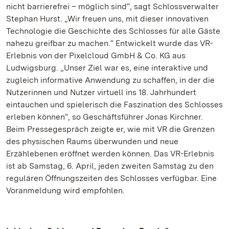
nicht barrierefrei – möglich sind“, sagt Schlossverwalter
Stephan Hurst. „Wir freuen uns, mit dieser innovativen
Technologie die Geschichte des Schlosses für alle Gäste
nahezu greifbar zu machen.“ Entwickelt wurde das VR-
Erlebnis von der Pixelcloud GmbH & Co. KG aus
Ludwigsburg. „Unser Ziel war es, eine interaktive und
zugleich informative Anwendung zu schaffen, in der die
Nutzerinnen und Nutzer virtuell ins 18. Jahrhundert
eintauchen und spielerisch die Faszination des Schlosses
erleben können“, so Geschäftsführer Jonas Kirchner.
Beim Pressegespräch zeigte er, wie mit VR die Grenzen
des physischen Raums überwunden und neue
Erzählebenen eröffnet werden können. Das VR-Erlebnis
ist ab Samstag, 6. April, jeden zweiten Samstag zu den
regulären Öffnungszeiten des Schlosses verfügbar. Eine
Voranmeldung wird empfohlen.