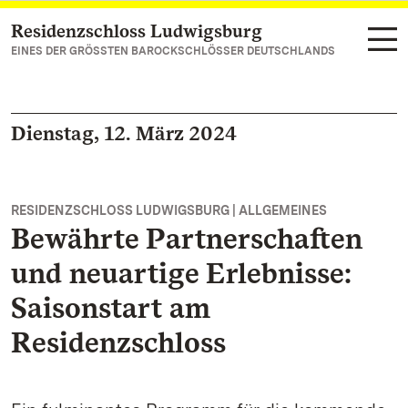
Residenzschloss Ludwigsburg
Zum Hauptinhalt springen
EINES DER GRÖSSTEN BAROCKSCHLÖSSER DEUTSCHLANDS
Dienstag, 12. März 2024
RESIDENZSCHLOSS LUDWIGSBURG | ALLGEMEINES
Bewährte Partnerschaften
und neuartige Erlebnisse:
Saisonstart am
Residenzschloss