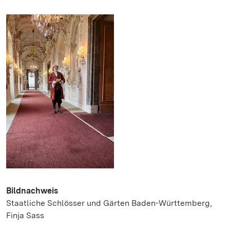
Bildnachweis
Staatliche Schlösser und Gärten Baden-Württemberg,
Finja Sass