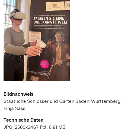
Bildnachweis
Staatliche Schlösser und Gärten Baden-Württemberg,
Finja Sass
Technische Daten
JPG, 2600x3467 Pxl, 0.81 MB