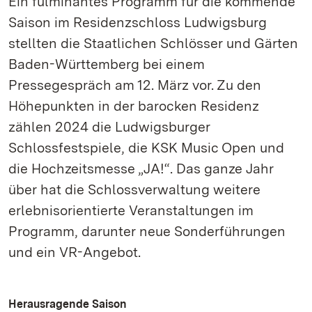
Ein fulminantes Programm für die kommende
Saison im Residenzschloss Ludwigsburg
stellten die Staatlichen Schlösser und Gärten
Baden-Württemberg bei einem
Pressegespräch am 12. März vor. Zu den
Höhepunkten in der barocken Residenz
zählen 2024 die Ludwigsburger
Schlossfestspiele, die KSK Music Open und
die Hochzeitsmesse „JA!“. Das ganze Jahr
über hat die Schlossverwaltung weitere
erlebnisorientierte Veranstaltungen im
Programm, darunter neue Sonderführungen
und ein VR-Angebot.
Herausragende Saison