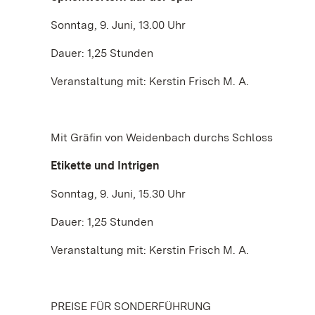
Sonntag, 9. Juni, 13.00 Uhr
Dauer: 1,25 Stunden
Veranstaltung mit: Kerstin Frisch M. A.
Mit Gräfin von Weidenbach durchs Schloss
Etikette und Intrigen
Sonntag, 9. Juni, 15.30 Uhr
Dauer: 1,25 Stunden
Veranstaltung mit: Kerstin Frisch M. A.
PREISE FÜR SONDERFÜHRUNG