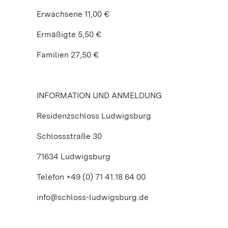
Erwachsene 11,00 €
Ermäßigte 5,50 €
Familien 27,50 €
INFORMATION UND ANMELDUNG
Residenzschloss Ludwigsburg
Schlossstraße 30
71634 Ludwigsburg
Telefon +49 (0) 71 41.18 64 00
info@schloss-ludwigsburg.de