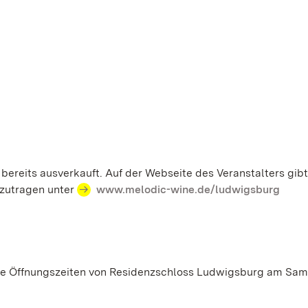
 bereits ausverkauft. Auf der Webseite des Veranstalters gibt
inzutragen unter
www.melodic-wine.de/ludwigsburg
die Öffnungszeiten von Residenzschloss Ludwigsburg am Sams