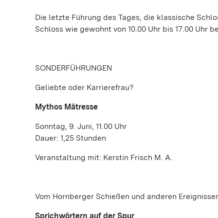
Die letzte Führung des Tages, die klassische Schl
Schloss wie gewohnt von 10.00 Uhr bis 17.00 Uhr b
SONDERFÜHRUNGEN
Geliebte oder Karrierefrau?
Mythos Mätresse
Sonntag, 9. Juni, 11.00 Uhr
Dauer: 1,25 Stunden
Veranstaltung mit: Kerstin Frisch M. A.
Vom Hornberger Schießen und anderen Ereignisse
Sprichwörtern auf der Spur