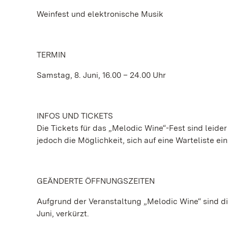
Weinfest und elektronische Musik
TERMIN
Samstag, 8. Juni, 16.00 – 24.00 Uhr
INFOS UND TICKETS
Die Tickets für das „Melodic Wine“-Fest sind leider
jedoch die Möglichkeit, sich auf eine Warteliste e
GEÄNDERTE ÖFFNUNGSZEITEN
Aufgrund der Veranstaltung „Melodic Wine“ sind 
Juni, verkürzt.