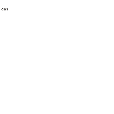
n das