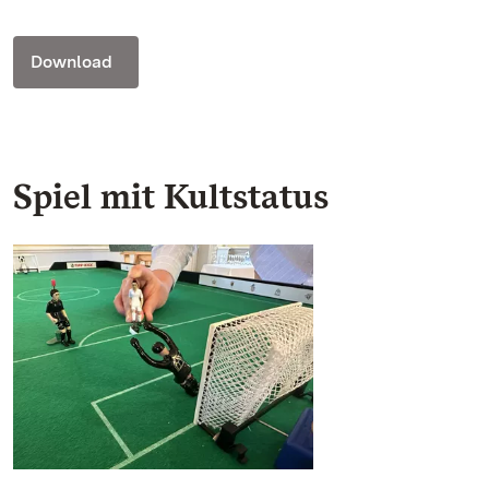
Download
Spiel mit Kultstatus