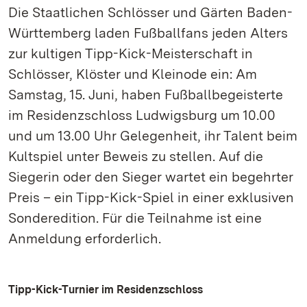
Die Staatlichen Schlösser und Gärten Baden-
Württemberg laden Fußballfans jeden Alters
zur kultigen Tipp-Kick-Meisterschaft in
Schlösser, Klöster und Kleinode ein: Am
Samstag, 15. Juni, haben Fußballbegeisterte
im Residenzschloss Ludwigsburg um 10.00
und um 13.00 Uhr Gelegenheit, ihr Talent beim
Kultspiel unter Beweis zu stellen. Auf die
Siegerin oder den Sieger wartet ein begehrter
Preis – ein Tipp-Kick-Spiel in einer exklusiven
Sonderedition. Für die Teilnahme ist eine
Anmeldung erforderlich.
Tipp-Kick-Turnier im Residenzschloss