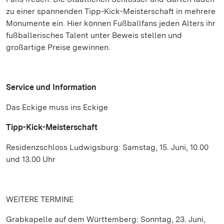
zu einer spannenden Tipp-Kick-Meisterschaft in mehrere
Monumente ein. Hier können Fußballfans jeden Alters ihr
fußballerisches Talent unter Beweis stellen und
großartige Preise gewinnen.
Service und Information
Das Eckige muss ins Eckige
Tipp-Kick-Meisterschaft
Residenzschloss Ludwigsburg: Samstag, 15. Juni, 10.00
und 13.00 Uhr
WEITERE TERMINE
Grabkapelle auf dem Württemberg: Sonntag, 23. Juni,