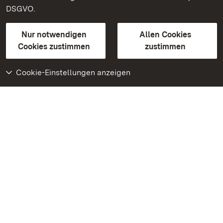
DSGVO.
Kontakt
FAQ
Impressum
Datenschutz
Gebärdensprache
Leichte Sprache
Erklärung zur Barrierefreiheit
Nur notwendigen
Allen Cookies
BITV-konform (geprüfte Seiten)
Cookies zustimmen
zustimmen
Cookie-Einstellungen anzeigen
Weiteres
Portal
Monumente
Besuchen Sie uns auf
Facebook
Besuchen Sie uns auf
Instagram
Besuchen Sie uns auf
Youtube
Lernen Sie unsere Apps
kennen
Google Play Store
App Store für iPhone