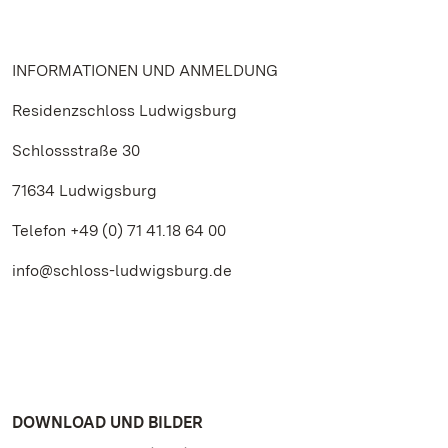
INFORMATIONEN UND ANMELDUNG
Residenzschloss Ludwigsburg
Schlossstraße 30
71634 Ludwigsburg
Telefon +49 (0) 71 41.18 64 00
info@schloss-ludwigsburg.de
DOWNLOAD UND BILDER