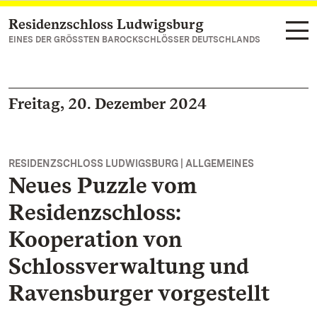
Residenzschloss Ludwigsburg
Zum Hauptinhalt springen
EINES DER GRÖSSTEN BAROCKSCHLÖSSER DEUTSCHLANDS
Freitag, 20. Dezember 2024
RESIDENZSCHLOSS LUDWIGSBURG | ALLGEMEINES
Neues Puzzle vom
Residenzschloss:
Kooperation von
Schlossverwaltung und
Ravensburger vorgestellt