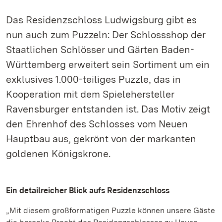
Das Residenzschloss Ludwigsburg gibt es
nun auch zum Puzzeln: Der Schlossshop der
Staatlichen Schlösser und Gärten Baden-
Württemberg erweitert sein Sortiment um ein
exklusives 1.000-teiliges Puzzle, das in
Kooperation mit dem Spielehersteller
Ravensburger entstanden ist. Das Motiv zeigt
den Ehrenhof des Schlosses vom Neuen
Hauptbau aus, gekrönt von der markanten
goldenen Königskrone.
Ein detailreicher Blick aufs Residenzschloss
„Mit diesem großformatigen Puzzle können unsere Gäste