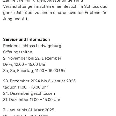
Zahlreiche Führungen, Ausstellungen und
Veranstaltungen machen einen Besuch im Schloss das
ganze Jahr über zu einem eindrucksvollen Erlebnis für
Jung und Alt.
Service und Information
Residenzschloss Ludwigsburg
Öffnungszeiten
2. November bis 22. Dezember
Di-Fr, 12.00 – 15.00 Uhr
Sa, So, Feiertag, 11.00 – 16.00 Uhr
23. Dezember 2024 bis 6. Januar 2025
täglich 11.00 – 16.00 Uhr
24. Dezember geschlossen
31. Dezember 11.00 – 15.00 Uhr
7. Januar bis 31. März 2025