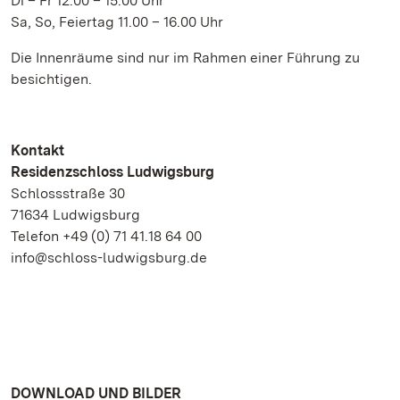
Di – Fr 12.00 – 15.00 Uhr
Sa, So, Feiertag 11.00 – 16.00 Uhr
Die Innenräume sind nur im Rahmen einer Führung zu
besichtigen.
Kontakt
Residenzschloss Ludwigsburg
Schlossstraße 30
71634 Ludwigsburg
Telefon +49 (0) 71 41.18 64 00
info@schloss-ludwigsburg.de
DOWNLOAD UND BILDER