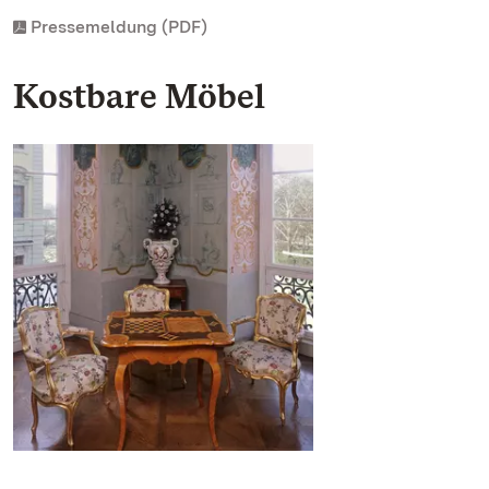
Pressemeldung (PDF)
Kostbare Möbel