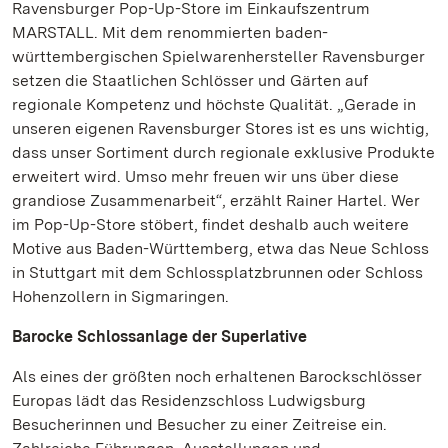
Ravensburger Pop-Up-Store im Einkaufszentrum
MARSTALL. Mit dem renommierten baden-
württembergischen Spielwarenhersteller Ravensburger
setzen die Staatlichen Schlösser und Gärten auf
regionale Kompetenz und höchste Qualität. „Gerade in
unseren eigenen Ravensburger Stores ist es uns wichtig,
dass unser Sortiment durch regionale exklusive Produkte
erweitert wird. Umso mehr freuen wir uns über diese
grandiose Zusammenarbeit“, erzählt Rainer Hartel. Wer
im Pop-Up-Store stöbert, findet deshalb auch weitere
Motive aus Baden-Württemberg, etwa das Neue Schloss
in Stuttgart mit dem Schlossplatzbrunnen oder Schloss
Hohenzollern in Sigmaringen.
Barocke Schlossanlage der Superlative
Als eines der größten noch erhaltenen Barockschlösser
Europas lädt das Residenzschloss Ludwigsburg
Besucherinnen und Besucher zu einer Zeitreise ein.