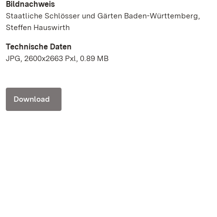
Bildnachweis
Staatliche Schlösser und Gärten Baden-Württemberg,
Steffen Hauswirth
Technische Daten
JPG, 2600x2663 Pxl, 0.89 MB
Download