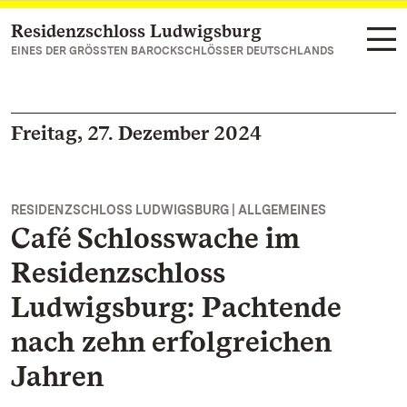
Residenzschloss Ludwigsburg
Zum Hauptinhalt springen
EINES DER GRÖSSTEN BAROCKSCHLÖSSER DEUTSCHLANDS
Freitag, 27. Dezember 2024
RESIDENZSCHLOSS LUDWIGSBURG | ALLGEMEINES
Café Schlosswache im
Residenzschloss
Ludwigsburg: Pachtende
nach zehn erfolgreichen
Jahren