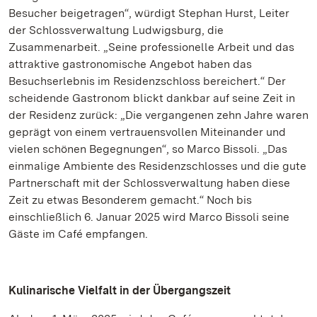
Besucher beigetragen“, würdigt Stephan Hurst, Leiter
der Schlossverwaltung Ludwigsburg, die
Zusammenarbeit. „Seine professionelle Arbeit und das
attraktive gastronomische Angebot haben das
Besuchserlebnis im Residenzschloss bereichert.“ Der
scheidende Gastronom blickt dankbar auf seine Zeit in
der Residenz zurück: „Die vergangenen zehn Jahre waren
geprägt von einem vertrauensvollen Miteinander und
vielen schönen Begegnungen“, so Marco Bissoli. „Das
einmalige Ambiente des Residenzschlosses und die gute
Partnerschaft mit der Schlossverwaltung haben diese
Zeit zu etwas Besonderem gemacht.“ Noch bis
einschließlich 6. Januar 2025 wird Marco Bissoli seine
Gäste im Café empfangen.
Kulinarische Vielfalt in der Übergangszeit