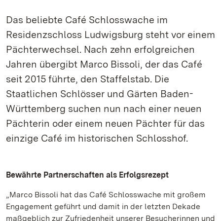
Das beliebte Café Schlosswache im
Residenzschloss Ludwigsburg steht vor einem
Pächterwechsel. Nach zehn erfolgreichen
Jahren übergibt Marco Bissoli, der das Café
seit 2015 führte, den Staffelstab. Die
Staatlichen Schlösser und Gärten Baden-
Württemberg suchen nun nach einer neuen
Pächterin oder einem neuen Pächter für das
einzige Café im historischen Schlosshof.
Bewährte Partnerschaften als Erfolgsrezept
„Marco Bissoli hat das Café Schlosswache mit großem
Engagement geführt und damit in der letzten Dekade
maßgeblich zur Zufriedenheit unserer Besucherinnen und