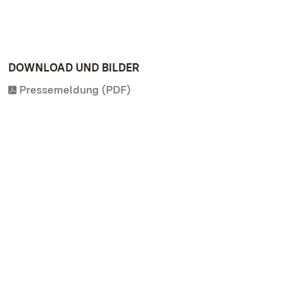
DOWNLOAD UND BILDER
Pressemeldung (PDF)