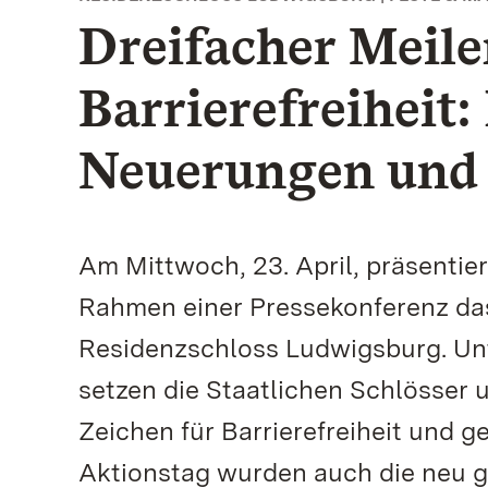
Dreifacher Meile
Barrierefreiheit:
Neuerungen und o
Am Mittwoch, 23. April, präsenti
Rahmen einer Pressekonferenz da
Residenzschloss Ludwigsburg. Un
setzen die Staatlichen Schlösser
Zeichen für Barrierefreiheit und g
Aktionstag wurden auch die neu g