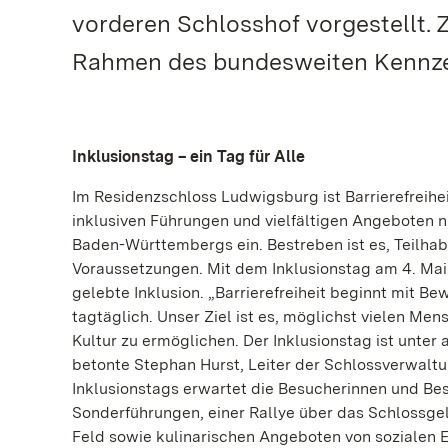
vorderen Schlosshof vorgestellt.
Rahmen des bundesweiten Kennzeic
Inklusionstag – ein Tag für Alle
Im Residenzschloss Ludwigsburg ist Barrierefreihe
inklusiven Führungen und vielfältigen Angeboten n
Baden-Württembergs ein. Bestreben ist es, Teilhab
Voraussetzungen. Mit dem Inklusionstag am 4. Mai 
gelebte Inklusion. „Barrierefreiheit beginnt mit 
tagtäglich. Unser Ziel ist es, möglichst vielen M
Kultur zu ermöglichen. Der Inklusionstag ist unter
betonte Stephan Hurst, Leiter der Schlossverwalt
Inklusionstags erwartet die Besucherinnen und B
Sonderführungen, einer Rallye über das Schlossge
Feld sowie kulinarischen Angeboten von sozialen 