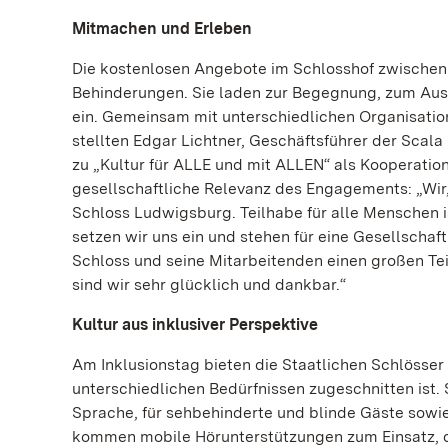
Mitmachen und Erleben
Die kostenlosen Angebote im Schlosshof zwischen 
Behinderungen. Sie laden zur Begegnung, zum Aus
ein. Gemeinsam mit unterschiedlichen Organisation
stellten Edgar Lichtner, Geschäftsführer der Scala
zu „Kultur für ALLE und mit ALLEN“ als Kooperation
gesellschaftliche Relevanz des Engagements: „Wir,
Schloss Ludwigsburg. Teilhabe für alle Menschen i
setzen wir uns ein und stehen für eine Gesellschaft
Schloss und seine Mitarbeitenden einen großen Teil
sind wir sehr glücklich und dankbar.“
Kultur aus inklusiver Perspektive
Am Inklusionstag bieten die Staatlichen Schlösse
unterschiedlichen Bedürfnissen zugeschnitten ist
Sprache, für sehbehinderte und blinde Gäste sow
kommen mobile Hörunterstützungen zum Einsatz, 