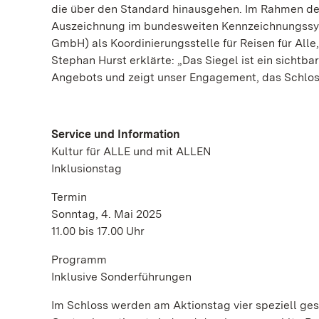
die über den Standard hinausgehen. Im Rahmen der
Auszeichnung im bundesweiten Kennzeichnungssystem
GmbH) als Koordinierungsstelle für Reisen für Alle, 
Stephan Hurst erklärte: „Das Siegel ist ein sichtbar
Angebots und zeigt unser Engagement, das Schloss
Service und Information
Kultur für ALLE und mit ALLEN
Inklusionstag
Termin
Sonntag, 4. Mai 2025
11.00 bis 17.00 Uhr
Programm
Inklusive Sonderführungen
Im Schloss werden am Aktionstag vier speziell ges