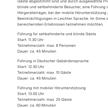
Gäste abgestimmt sind und durch ausgewählte Prun
blinde und sehbehinderte Besucher, eine Führung 
Hörgeräteträger, bei der mobile Hörunterstützung
Beeinträchtigungen in Leichter Sprache. Im Sinne de
bereichernden Erlebnissen teilnehmen möchten.
Führung für sehbehinderte und blinde Gäste
Start: 11.30 Uhr
Teilnehmerzahl: max. 8 Personen
Dauer: ca. 45 Minuten
Führung in Deutscher Gebärdensprache
Start: 12.30 Uhr
Teilnehmerzahl: max. 10 Gäste
Dauer: ca. 45 Minuten
Führung mit mobiler Hörunterstützung
Start: 13.00 Uhr
Teilnehmerzahl: max. 25 Gäste
Dauer: ca. 60 Minuten