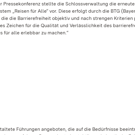
 Pressekonferenz stellte die Schlossverwaltung die erneute
 „Reisen für Alle“ vor. Diese erfolgt durch die BTG (Bayer
die die Barrierefreiheit objektiv und nach strengen Kriterien 
es Zeichen für die Qualität und Verlässlichkeit des barrierefr
 für alle erlebbar zu machen.“
taltete Führungen angeboten, die auf die Bedürfnisse beeint