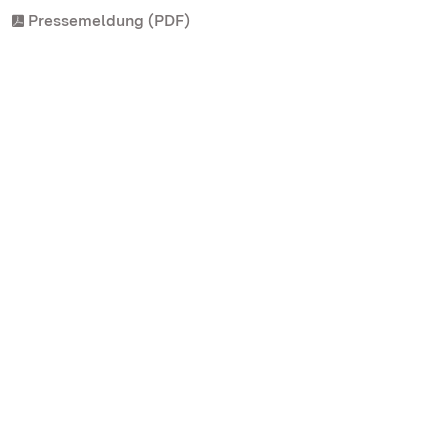
Pressemeldung (PDF)