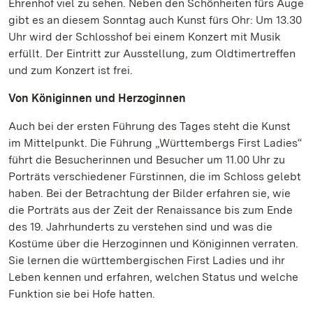
Ehrenhof viel zu sehen. Neben den Schönheiten fürs Auge
gibt es an diesem Sonntag auch Kunst fürs Ohr: Um 13.30
Uhr wird der Schlosshof bei einem Konzert mit Musik
erfüllt. Der Eintritt zur Ausstellung, zum Oldtimertreffen
und zum Konzert ist frei.
Von Königinnen und Herzoginnen
Auch bei der ersten Führung des Tages steht die Kunst
im Mittelpunkt. Die Führung „Württembergs First Ladies“
führt die Besucherinnen und Besucher um 11.00 Uhr zu
Porträts verschiedener Fürstinnen, die im Schloss gelebt
haben. Bei der Betrachtung der Bilder erfahren sie, wie
die Porträts aus der Zeit der Renaissance bis zum Ende
des 19. Jahrhunderts zu verstehen sind und was die
Kostüme über die Herzoginnen und Königinnen verraten.
Sie lernen die württembergischen First Ladies und ihr
Leben kennen und erfahren, welchen Status und welche
Funktion sie bei Hofe hatten.