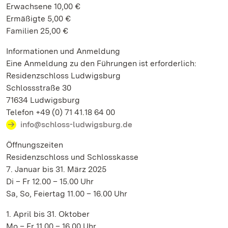
Erwachsene 10,00 €
Ermäßigte 5,00 €
Familien 25,00 €
Informationen und Anmeldung
Eine Anmeldung zu den Führungen ist erforderlich:
Residenzschloss Ludwigsburg
Schlossstraße 30
71634 Ludwigsburg
Telefon +49 (0) 71 41.18 64 00
info@schloss-ludwigsburg.de
Öffnungszeiten
Residenzschloss und Schlosskasse
7. Januar bis 31. März 2025
Di – Fr 12.00 – 15.00 Uhr
Sa, So, Feiertag 11.00 – 16.00 Uhr
1. April bis 31. Oktober
Mo – Fr 11.00 – 16.00 Uhr