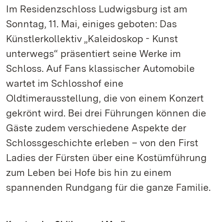
Im Residenzschloss Ludwigsburg ist am
Sonntag, 11. Mai, einiges geboten: Das
Künstlerkollektiv „Kaleidoskop - Kunst
unterwegs“ präsentiert seine Werke im
Schloss. Auf Fans klassischer Automobile
wartet im Schlosshof eine
Oldtimerausstellung, die von einem Konzert
gekrönt wird. Bei drei Führungen können die
Gäste zudem verschiedene Aspekte der
Schlossgeschichte erleben – von den First
Ladies der Fürsten über eine Kostümführung
zum Leben bei Hofe bis hin zu einem
spannenden Rundgang für die ganze Familie.