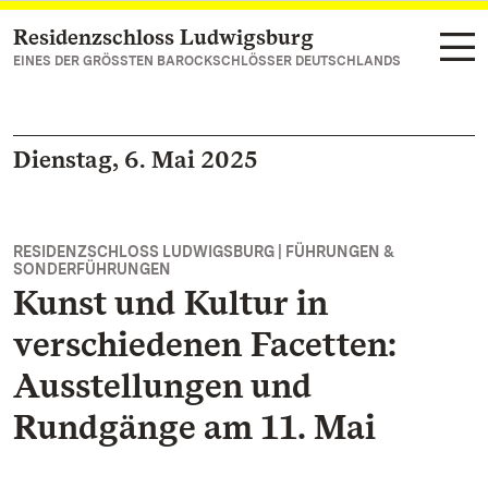
Residenzschloss Ludwigsburg
Zum Hauptinhalt springen
EINES DER GRÖSSTEN BAROCKSCHLÖSSER DEUTSCHLANDS
Dienstag, 6. Mai 2025
RESIDENZSCHLOSS LUDWIGSBURG | FÜHRUNGEN &
SONDERFÜHRUNGEN
Kunst und Kultur in
verschiedenen Facetten:
Ausstellungen und
Rundgänge am 11. Mai