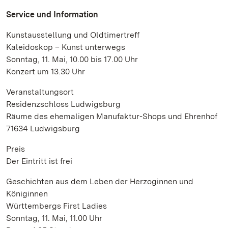
Service und Information
Kunstausstellung und Oldtimertreff
Kaleidoskop – Kunst unterwegs
Sonntag, 11. Mai, 10.00 bis 17.00 Uhr
Konzert um 13.30 Uhr
Veranstaltungsort
Residenzschloss Ludwigsburg
Räume des ehemaligen Manufaktur-Shops und Ehrenhof
71634 Ludwigsburg
Preis
Der Eintritt ist frei
Geschichten aus dem Leben der Herzoginnen und
Königinnen
Württembergs First Ladies
Sonntag, 11. Mai, 11.00 Uhr