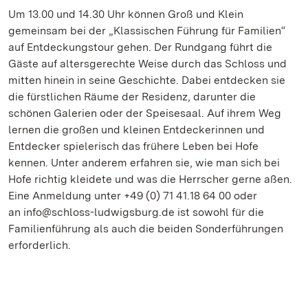
Um 13.00 und 14.30 Uhr können Groß und Klein
gemeinsam bei der „Klassischen Führung für Familien“
auf Entdeckungstour gehen. Der Rundgang führt die
Gäste auf altersgerechte Weise durch das Schloss und
mitten hinein in seine Geschichte. Dabei entdecken sie
die fürstlichen Räume der Residenz, darunter die
schönen Galerien oder der Speisesaal. Auf ihrem Weg
lernen die großen und kleinen Entdeckerinnen und
Entdecker spielerisch das frühere Leben bei Hofe
kennen. Unter anderem erfahren sie, wie man sich bei
Hofe richtig kleidete und was die Herrscher gerne aßen.
Eine Anmeldung unter +49 (0) 71 41.18 64 00 oder
an info@schloss-ludwigsburg.de ist sowohl für die
Familienführung als auch die beiden Sonderführungen
erforderlich.