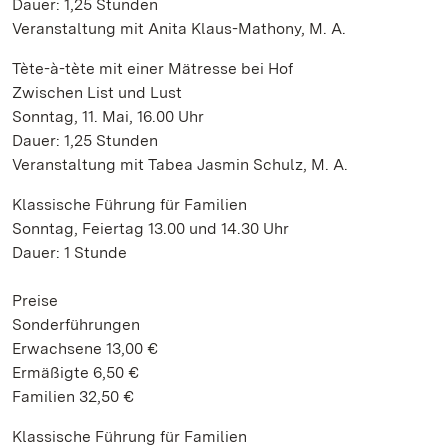
Dauer: 1,25 Stunden
Veranstaltung mit Anita Klaus-Mathony, M. A.
Tète-à-tète mit einer Mätresse bei Hof
Zwischen List und Lust
Sonntag, 11. Mai, 16.00 Uhr
Dauer: 1,25 Stunden
Veranstaltung mit Tabea Jasmin Schulz, M. A.
Klassische Führung für Familien
Sonntag, Feiertag 13.00 und 14.30 Uhr
Dauer: 1 Stunde
Preise
Sonderführungen
Erwachsene 13,00 €
Ermäßigte 6,50 €
Familien 32,50 €
Klassische Führung für Familien