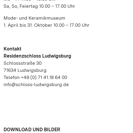
Sa, So, Feiertag 10.00 – 17.00 Uhr
Mode- und Keramikmuseum
1. April bis 31. Oktober 10.00 – 17.00 Uhr
Kontakt
Residenzschloss Ludwigsburg
Schlossstraße 30
71634 Ludwigsburg
Telefon +49 (0) 71 41.18 64 00
info@schloss-ludwigsburg.de
DOWNLOAD UND BILDER