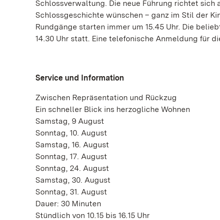
Schlossverwaltung. Die neue Führung richtet sich a
Schlossgeschichte wünschen – ganz im Stil der Ki
Rundgänge starten immer um 15.45 Uhr. Die beliebt
14.30 Uhr statt. Eine telefonische Anmeldung für di
Service und Information
Zwischen Repräsentation und Rückzug
Ein schneller Blick ins herzogliche Wohnen
Samstag, 9 August
Sonntag, 10. August
Samstag, 16. August
Sonntag, 17. August
Sonntag, 24. August
Samstag, 30. August
Sonntag, 31. August
Dauer: 30 Minuten
Stündlich von 10.15 bis 16.15 Uhr