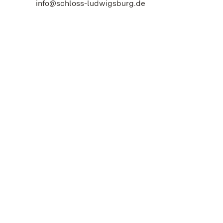
info@schloss-ludwigsburg.de