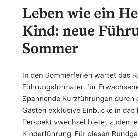
Leben wie ein He
Kind: neue Führ
Sommer
In den Sommerferien wartet das 
Führungsformaten für Erwachsene a
Spannende Kurzführungen durch 
Gästen exklusive Einblicke in das
Perspektivwechsel bietet zudem ei
Kinderführung. Für diesen Rundga