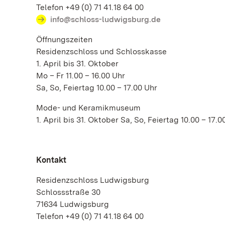
Telefon +49 (0) 71 41.18 64 00
info@schloss-ludwigsburg.de
Öffnungszeiten
Residenzschloss und Schlosskasse
1. April bis 31. Oktober
Mo – Fr 11.00 – 16.00 Uhr
Sa, So, Feiertag 10.00 – 17.00 Uhr
Mode- und Keramikmuseum
1. April bis 31. Oktober Sa, So, Feiertag 10.00 – 17.
Kontakt
Residenzschloss Ludwigsburg
Schlossstraße 30
71634 Ludwigsburg
Telefon +49 (0) 71 41.18 64 00