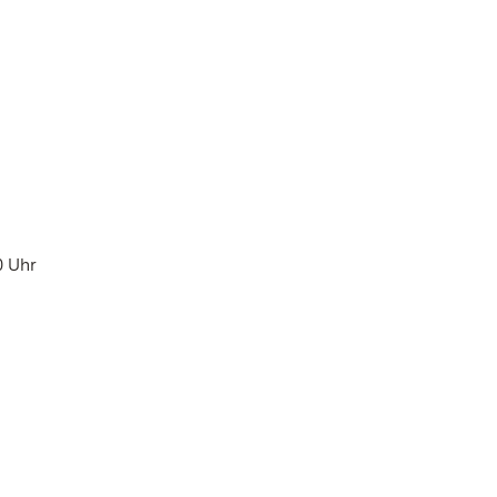
00 Uhr