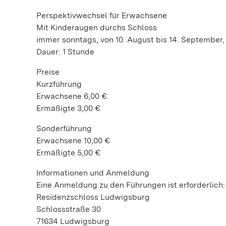
Perspektivwechsel für Erwachsene
Mit Kinderaugen durchs Schloss
immer sonntags, von 10. August bis 14. September,
Dauer: 1 Stunde
Preise
Kurzführung
Erwachsene 6,00 €
Ermäßigte 3,00 €
Sonderführung
Erwachsene 10,00 €
Ermäßigte 5,00 €
Informationen und Anmeldung
Eine Anmeldung zu den Führungen ist erforderlich:
Residenzschloss Ludwigsburg
Schlossstraße 30
71634 Ludwigsburg