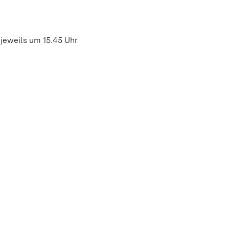
 jeweils um 15.45 Uhr