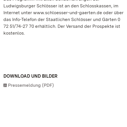
Ludwigsburger Schlösser ist an den Schlosskassen, im
Internet unter www.schloesser-und-gaerten.de oder über
das Info-Telefon der Staatlichen Schlösser und Gärten 0
72 51/74-27 70 erhältlich. Der Versand der Prospekte ist
kostenlos.
DOWNLOAD UND BILDER
Pressemeldung (PDF)