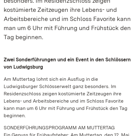
besonders. Im Residenzschloss zeigen
kostümierte Zeitzeugen ihre Lebens- und
Arbeitsbereiche und im Schloss Favorite kann
man um 6 Uhr mit Führung und Frühstück den
Tag beginnen.
Zwei Sonderführungen und ein Event in den Schlössern
von Ludwigsburg
Am Muttertag lohnt sich ein Ausflug in die
Ludwigsburger Schlösserwelt ganz besonders. Im
Residenzschloss zeigen kostümierte Zeitzeugen ihre
Lebens- und Arbeitsbereiche und im Schloss Favorite
kann man um 6 Uhr mit Führung und Frühstück den Tag
beginnen.
SONDERFÜHRUNGSPROGRAMM AM MUTTERTAG
Ein Genuss für Frühaufsteher: Am Muttertag, den 12. Mai,