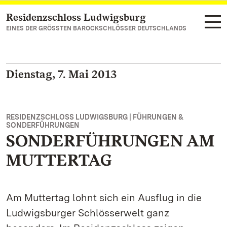
Residenzschloss Ludwigsburg
Zum Hauptinhalt springen
EINES DER GRÖSSTEN BAROCKSCHLÖSSER DEUTSCHLANDS
Dienstag, 7. Mai 2013
RESIDENZSCHLOSS LUDWIGSBURG | FÜHRUNGEN &
SONDERFÜHRUNGEN
SONDERFÜHRUNGEN AM
MUTTERTAG
Am Muttertag lohnt sich ein Ausflug in die
Ludwigsburger Schlösserwelt ganz