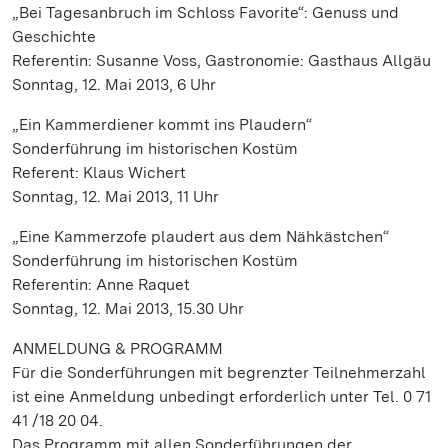
„Bei Tagesanbruch im Schloss Favorite“: Genuss und
Geschichte
Referentin: Susanne Voss, Gastronomie: Gasthaus Allgäu
Sonntag, 12. Mai 2013, 6 Uhr
„Ein Kammerdiener kommt ins Plaudern“
Sonderführung im historischen Kostüm
Referent: Klaus Wichert
Sonntag, 12. Mai 2013, 11 Uhr
„Eine Kammerzofe plaudert aus dem Nähkästchen“
Sonderführung im historischen Kostüm
Referentin: Anne Raquet
Sonntag, 12. Mai 2013, 15.30 Uhr
ANMELDUNG & PROGRAMM
Für die Sonderführungen mit begrenzter Teilnehmerzahl
ist eine Anmeldung unbedingt erforderlich unter Tel. 0 71
41 /18 20 04.
Das Programm mit allen Sonderführungen der