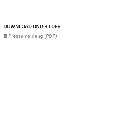
DOWNLOAD UND BILDER
Pressemeldung (PDF)