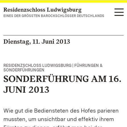
Residenzschloss Ludwigsburg
Zum Hauptinhalt springen
EINES DER GRÖSSTEN BAROCKSCHLÖSSER DEUTSCHLANDS
Dienstag, 11. Juni 2013
RESIDENZSCHLOSS LUDWIGSBURG | FÜHRUNGEN &
SONDERFÜHRUNGEN
SONDERFÜHRUNG AM 16.
JUNI 2013
Wie gut die Bediensteten des Hofes parieren
mussten, um unsichtbar und effektiv ihrem