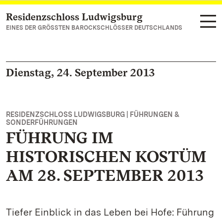
Residenzschloss Ludwigsburg
Zum Hauptinhalt springen
EINES DER GRÖSSTEN BAROCKSCHLÖSSER DEUTSCHLANDS
Dienstag, 24. September 2013
RESIDENZSCHLOSS LUDWIGSBURG | FÜHRUNGEN &
SONDERFÜHRUNGEN
FÜHRUNG IM
HISTORISCHEN KOSTÜM
AM 28. SEPTEMBER 2013
Tiefer Einblick in das Leben bei Hofe: Führung