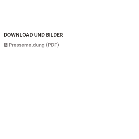
DOWNLOAD UND BILDER
Pressemeldung (PDF)