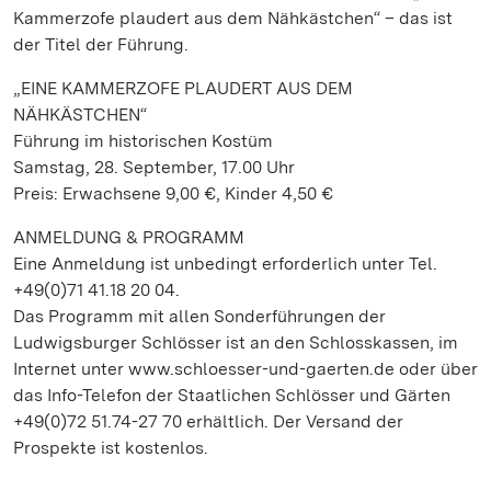
Kammerzofe plaudert aus dem Nähkästchen“ – das ist
der Titel der Führung.
„EINE KAMMERZOFE PLAUDERT AUS DEM
NÄHKÄSTCHEN“
Führung im historischen Kostüm
Samstag, 28. September, 17.00 Uhr
Preis: Erwachsene 9,00 €, Kinder 4,50 €
ANMELDUNG & PROGRAMM
Eine Anmeldung ist unbedingt erforderlich unter Tel.
+49(0)71 41.18 20 04.
Das Programm mit allen Sonderführungen der
Ludwigsburger Schlösser ist an den Schlosskassen, im
Internet unter www.schloesser-und-gaerten.de oder über
das Info-Telefon der Staatlichen Schlösser und Gärten
+49(0)72 51.74-27 70 erhältlich. Der Versand der
Prospekte ist kostenlos.