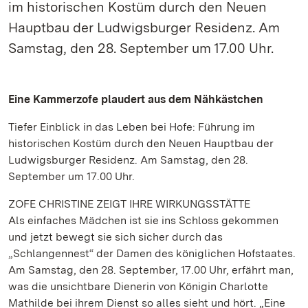
im historischen Kostüm durch den Neuen
Hauptbau der Ludwigsburger Residenz. Am
Samstag, den 28. September um 17.00 Uhr.
Eine Kammerzofe plaudert aus dem Nähkästchen
Tiefer Einblick in das Leben bei Hofe: Führung im
historischen Kostüm durch den Neuen Hauptbau der
Ludwigsburger Residenz. Am Samstag, den 28.
September um 17.00 Uhr.
ZOFE CHRISTINE ZEIGT IHRE WIRKUNGSSTÄTTE
Als einfaches Mädchen ist sie ins Schloss gekommen
und jetzt bewegt sie sich sicher durch das
„Schlangennest“ der Damen des königlichen Hofstaates.
Am Samstag, den 28. September, 17.00 Uhr, erfährt man,
was die unsichtbare Dienerin von Königin Charlotte
Mathilde bei ihrem Dienst so alles sieht und hört. „Eine