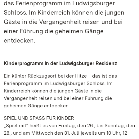
das Ferienprogramm im Ludwigsburger
Schloss. Im Kinderreich können die jungen
Gäste in die Vergangenheit reisen und bei
einer Führung die geheimen Gänge
entdecken.
Kinderprogramm in der Ludwigsburger Residenz
Ein kühler Rückzugsort bei der Hitze – das ist das
Ferienprogramm im Ludwigsburger Schloss. Im
Kinderreich können die jungen Gäste in die
Vergangenheit reisen und bei einer Führung die
geheimen Gänge entdecken.
SPIEL UND SPASS FÜR KINDER
„Spiel mit“ heißt es von Freitag, den 26., bis Sonntag, den
28., und am Mittwoch den 31. Juli jeweils um 10 Uhr, 12