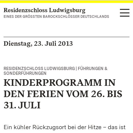
Residenzschloss Ludwigsburg
Zum Hauptinhalt springen
EINES DER GRÖSSTEN BAROCKSCHLÖSSER DEUTSCHLANDS
Dienstag, 23. Juli 2013
RESIDENZSCHLOSS LUDWIGSBURG | FÜHRUNGEN &
SONDERFÜHRUNGEN
KINDERPROGRAMM IN
DEN FERIEN VOM 26. BIS
31. JULI
Ein kühler Rückzugsort bei der Hitze – das ist