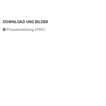
DOWNLOAD UND BILDER
Pressemeldung (PDF)