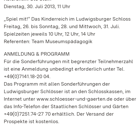
Dienstag, 30. Juli 2013, 11 Uhr
„Spiel mit!“ Das Kinderreich im Ludwigsburger Schloss
Freitag, 26. bis Sonntag, 28. und Mittwoch, 31. Juli.
Spielzeiten jeweils 10 Uhr, 12 Uhr, 14 Uhr
Referenten: Team Museumspädagogik
ANMELDUNG & PROGRAMM
Für die Sonderführungen mit begrenzter Teilnehmerzahl
ist eine Anmeldung unbedingt erforderlich unter Tel.
+49(0)7141.18-20 04.
Das Programm mit allen Sonderführungen der
Ludwigsburger Schlösser ist an den Schlosskassen, im
Internet unter www.schloesser-und-gaerten.de oder über
das Info-Telefon der Staatlichen Schlösser und Gärten
+49(0)7251.74-27 70 erhältlich. Der Versand der
Prospekte ist kostenlos.