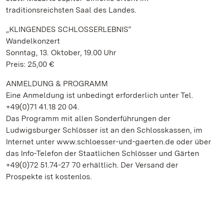
traditionsreichsten Saal des Landes.
„KLINGENDES SCHLOSSERLEBNIS“
Wandelkonzert
Sonntag, 13. Oktober, 19.00 Uhr
Preis: 25,00 €
ANMELDUNG & PROGRAMM
Eine Anmeldung ist unbedingt erforderlich unter Tel.
+49(0)71 41.18 20 04.
Das Programm mit allen Sonderführungen der
Ludwigsburger Schlösser ist an den Schlosskassen, im
Internet unter www.schloesser-und-gaerten.de oder über
das Info-Telefon der Staatlichen Schlösser und Gärten
+49(0)72 51.74-27 70 erhältlich. Der Versand der
Prospekte ist kostenlos.