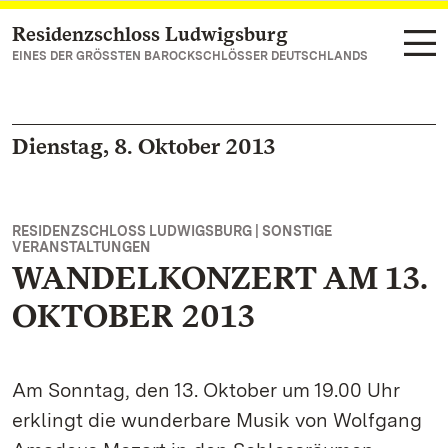
Residenzschloss Ludwigsburg
Zum Hauptinhalt springen
EINES DER GRÖSSTEN BAROCKSCHLÖSSER DEUTSCHLANDS
Dienstag, 8. Oktober 2013
RESIDENZSCHLOSS LUDWIGSBURG | SONSTIGE
VERANSTALTUNGEN
WANDELKONZERT AM 13.
OKTOBER 2013
Am Sonntag, den 13. Oktober um 19.00 Uhr
erklingt die wunderbare Musik von Wolfgang