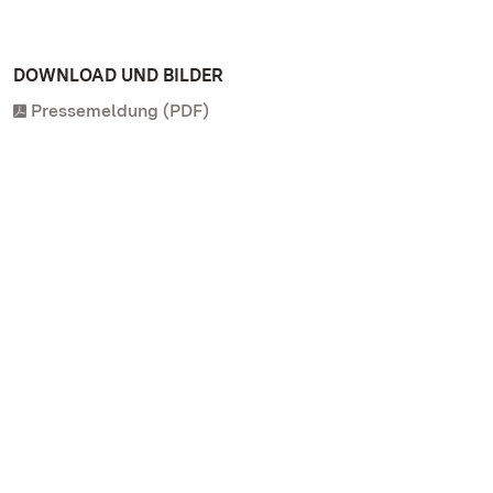
DOWNLOAD UND BILDER
Pressemeldung (PDF)