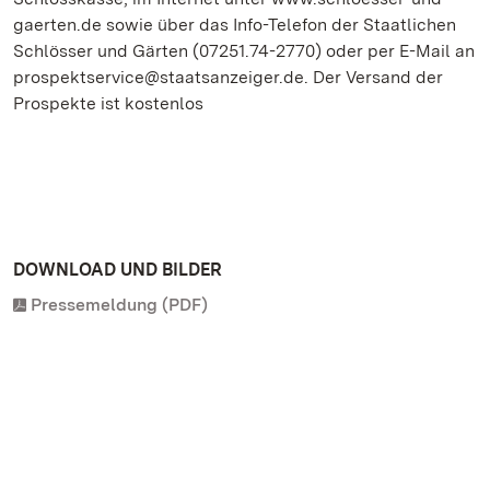
gaerten.de sowie über das Info-Telefon der Staatlichen
Schlösser und Gärten (07251.74-2770) oder per E-Mail an
prospektservice@staatsanzeiger.de. Der Versand der
Prospekte ist kostenlos
DOWNLOAD UND BILDER
Pressemeldung (PDF)