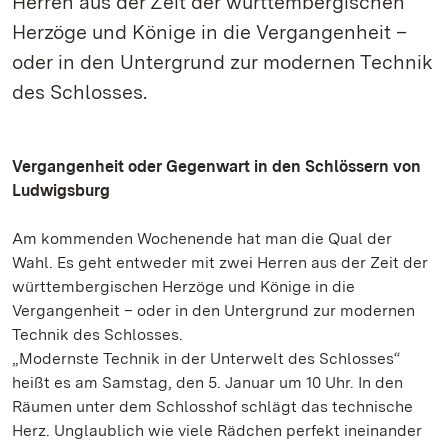
Herren aus der Zeit der württembergischen
Herzöge und Könige in die Vergangenheit –
oder in den Untergrund zur modernen Technik
des Schlosses.
Vergangenheit oder Gegenwart in den Schlössern von
Ludwigsburg
Am kommenden Wochenende hat man die Qual der
Wahl. Es geht entweder mit zwei Herren aus der Zeit der
württembergischen Herzöge und Könige in die
Vergangenheit – oder in den Untergrund zur modernen
Technik des Schlosses.
„Modernste Technik in der Unterwelt des Schlosses“
heißt es am Samstag, den 5. Januar um 10 Uhr. In den
Räumen unter dem Schlosshof schlägt das technische
Herz. Unglaublich wie viele Rädchen perfekt ineinander