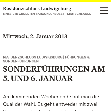
Residenzschloss Ludwigsburg
Zum Hauptinhalt springen
EINES DER GRÖSSTEN BAROCKSCHLÖSSER DEUTSCHLANDS
Mittwoch, 2. Januar 2013
RESIDENZSCHLOSS LUDWIGSBURG | FÜHRUNGEN &
SONDERFÜHRUNGEN
SONDERFÜHRUNGEN AM
5. UND 6. JANUAR
Am kommenden Wochenende hat man die
Qual der Wahl. Es geht entweder mit zwei