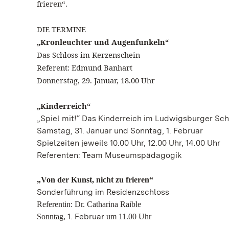
frieren“.
DIE TERMINE
„Kronleuchter und Augenfunkeln“
Das Schloss im Kerzenschein
Referent: Edmund Banhart
Donnerstag, 29. Januar, 18.00 Uhr
„Kinderreich“
„Spiel mit!“ Das Kinderreich im Ludwigsburger Sch
Samstag, 31. Januar und Sonntag, 1. Februar
Spielzeiten jeweils 10.00 Uhr, 12.00 Uhr, 14.00 Uhr
Referenten: Team Museumspädagogik
„Von der Kunst, nicht zu frieren“
Sonderführung im Residenzschloss
Referentin: Dr. Catharina Raible
1. Februar
Sonntag,
um 11.00 Uhr