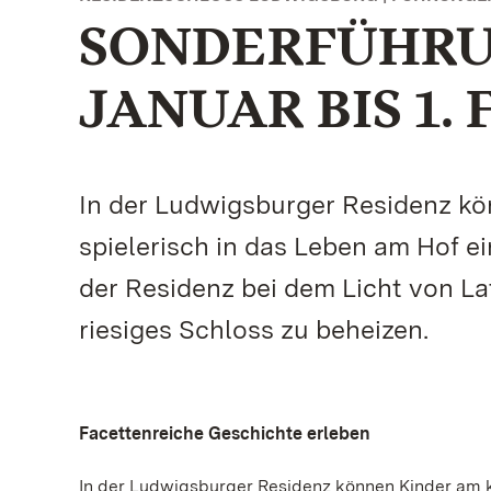
SONDERFÜHRU
JANUAR BIS 1.
In der Ludwigsburger Residenz 
spielerisch in das Leben am Hof e
der Residenz bei dem Licht von La
riesiges Schloss zu beheizen.
Facettenreiche Geschichte erleben
In der Ludwigsburger Residenz können Kinder am