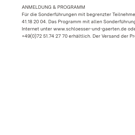
ANMELDUNG & PROGRAMM
Für die Sonderführungen mit begrenzter Teilnehmer
41.18 20 04. Das Programm mit allen Sonderführun
Internet unter www.schloesser-und-gaerten.de oder
+49(0)72 51.74 27 70 erhältlich. Der Versand der Pr