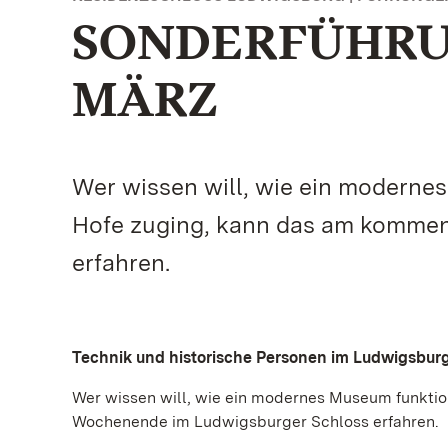
SONDERFÜHRUN
MÄRZ
Wer wissen will, wie ein modernes
Hofe zuging, kann das am komme
erfahren.
Technik und historische Personen im Ludwigsbur
Wer wissen will, wie ein modernes Museum funktio
Wochenende im Ludwigsburger Schloss erfahren.