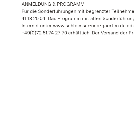
ANMELDUNG & PROGRAMM
Für die Sonderführungen mit begrenzter Teilnehmer
41.18 20 04. Das Programm mit allen Sonderführun
Internet unter www.schloesser-und-gaerten.de oder
+49(0)72 51.74 27 70 erhältlich. Der Versand der Pr