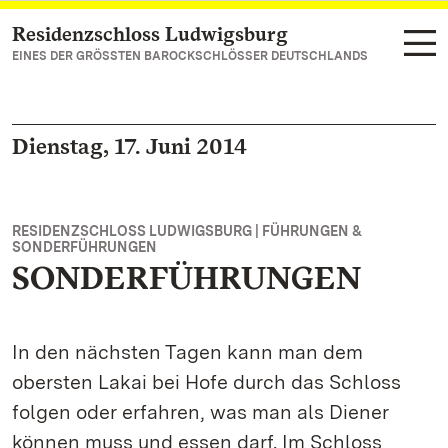
Residenzschloss Ludwigsburg
Zum Hauptinhalt springen
EINES DER GRÖSSTEN BAROCKSCHLÖSSER DEUTSCHLANDS
Dienstag, 17. Juni 2014
RESIDENZSCHLOSS LUDWIGSBURG | FÜHRUNGEN &
SONDERFÜHRUNGEN
SONDERFÜHRUNGEN
In den nächsten Tagen kann man dem
obersten Lakai bei Hofe durch das Schloss
folgen oder erfahren, was man als Diener
können muss und essen darf. Im Schloss