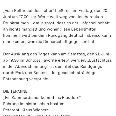
„Vom Keller auf den Teller“ heißt es am Freitag, den 20.
Juni um 17.00 Uhr. Wer – weit weg von den barocken
Prunkräumen – dafür sorgt, dass es der Hofgesellschaft
an nichts mangelt und woher diese Lebensmittel
kommen, wird bei dem Rundgang deutlich. Ebenso kann
man kosten, was die Dienerschaft gegessen hat.
Der Ausklang des Tages kann am Samstag, den 21. Juni
ab 19.30 im Schloss Favorite erlebt werden. „Lustschluss
in der Abendstimmung“ ist der Titel des Rundgangs
durch Park und Schloss, der geschichtsträchtige
Entspannung verspricht.
DIE TERMINE
„Ein Kammerdiener kommt ins Plaudern“
Führung im historischen Kostüm
Referent: Klaus Wichert