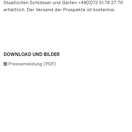
Staatlichen Schlösser und Gärten +49(0)72 51.74 27 70
erhältlich. Der Versand der Prospekte ist kostenlos.
DOWNLOAD UND BILDER
Pressemeldung (PDF)