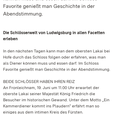
Favorite genießt man Geschichte in der
Abendstimmung.
Die Schlösserwelt von Ludwigsburg in allen Facetten
erleben
In den nächsten Tagen kann man dem obersten Lakai bei
Hofe durch das Schloss folgen oder erfahren, was man
als Diener können muss und essen darf. Im Schloss
Favorite genießt man Geschichte in der Abendstimmung.
BEIDE SCHLÖSSER HABEN IHREN REIZ
An Fronleichnam, 19. Juni um 11.00 Uhr erwartet der
oberste Lakai seiner Majestät König Friedrich die
Besucher im historischen Gewand. Unter dem Motto „Ein
Kammerdiener kommt ins Plaudern“ erfährt man so
einiges aus dem intimen Kreis des Fürsten.