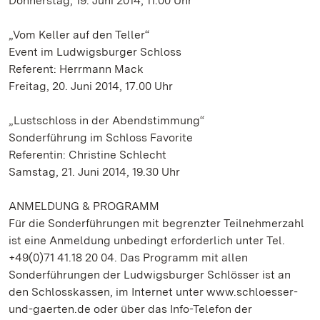
Donnerstag, 19. Juni 2014, 11.00 Uhr
„Vom Keller auf den Teller“
Event im Ludwigsburger Schloss
Referent: Herrmann Mack
Freitag, 20. Juni 2014, 17.00 Uhr
„Lustschloss in der Abendstimmung“
Sonderführung im Schloss Favorite
Referentin: Christine Schlecht
Samstag, 21. Juni 2014, 19.30 Uhr
ANMELDUNG & PROGRAMM
Für die Sonderführungen mit begrenzter Teilnehmerzahl
ist eine Anmeldung unbedingt erforderlich unter Tel.
+49(0)71 41.18 20 04. Das Programm mit allen
Sonderführungen der Ludwigsburger Schlösser ist an
den Schlosskassen, im Internet unter www.schloesser-
und-gaerten.de oder über das Info-Telefon der