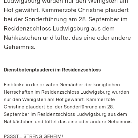
Ludwigsburg wurden nur den Wenigsten am
Hof gewährt. Kammerzofe Christine plaudert
bei der Sonderführung am 28. September im
Residenzschloss Ludwigsburg aus dem
Nähkästchen und lüftet das eine oder andere
Geheimnis.
Dienstbotenplauderei im Residenzschloss
Einblicke in die privaten Gemächer der königlichen
Herrschaften im Residenzschloss Ludwigsburg wurden
nur den Wenigsten am Hof gewährt. Kammerzofe
Christine plaudert bei der Sonderführung am 28.
September im Residenzschloss Ludwigsburg aus dem
Nähkästchen und lüftet das eine oder andere Geheimnis.
PSSST… STRENG GEHEIM!