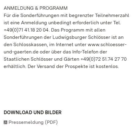
ANMELDUNG & PROGRAMM
Für die Sonderführungen mit begrenzter Teilnehmerzahl
ist eine Anmeldung unbedingt erforderlich unter Tel.
+49(0)71 41.18 20 04. Das Programm mit allen
Sonderführungen der Ludwigsburger Schlösser ist an
den Schlosskassen, im Internet unter www.schloesser-
und-gaerten.de oder über das Info-Telefon der
Staatlichen Schlösser und Gärten +49(0)72 51.74 27 70
erhältlich. Der Versand der Prospekte ist kostenlos.
DOWNLOAD UND BILDER
Pressemeldung (PDF)