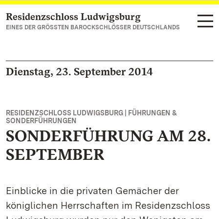
Residenzschloss Ludwigsburg
Zum Hauptinhalt springen
EINES DER GRÖSSTEN BAROCKSCHLÖSSER DEUTSCHLANDS
Dienstag, 23. September 2014
RESIDENZSCHLOSS LUDWIGSBURG | FÜHRUNGEN &
SONDERFÜHRUNGEN
SONDERFÜHRUNG AM 28.
SEPTEMBER
Einblicke in die privaten Gemächer der
königlichen Herrschaften im Residenzschloss