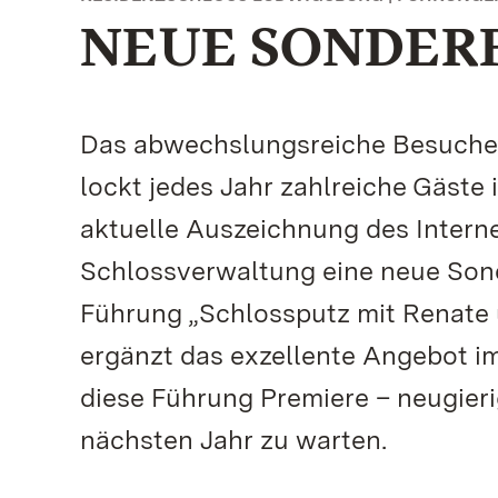
NEUE SONDER
Das abwechslungsreiche Besuche
lockt jedes Jahr zahlreiche Gäste
aktuelle Auszeichnung des Internet
Schlossverwaltung eine neue Son
Führung „Schlossputz mit Renate 
ergänzt das exzellente Angebot i
diese Führung Premiere – neugier
nächsten Jahr zu warten.