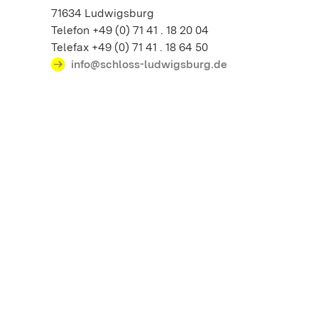
71634 Ludwigsburg
Telefon +49 (0) 71 41 . 18 20 04
Telefax +49 (0) 71 41 . 18 64 50
info@schloss-ludwigsburg.de