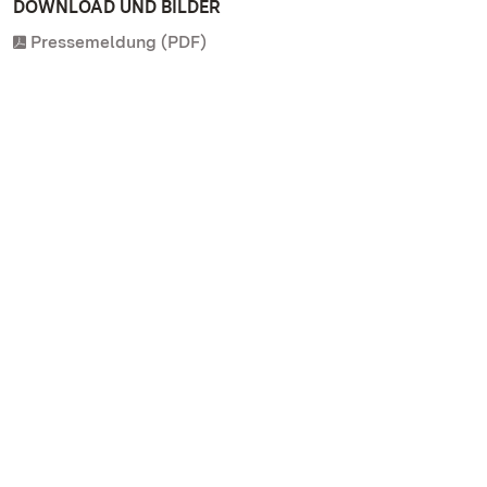
DOWNLOAD UND BILDER
Pressemeldung (PDF)