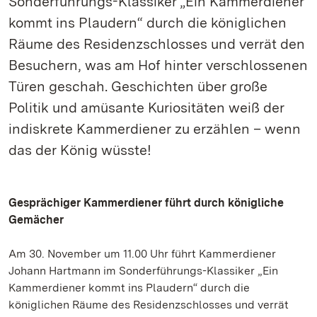
Sonderführungs-Klassiker „Ein Kammerdiener
kommt ins Plaudern“ durch die königlichen
Räume des Residenzschlosses und verrät den
Besuchern, was am Hof hinter verschlossenen
Türen geschah. Geschichten über große
Politik und amüsante Kuriositäten weiß der
indiskrete Kammerdiener zu erzählen – wenn
das der König wüsste!
Gesprächiger Kammerdiener führt durch königliche
Gemächer
Am 30. November um 11.00 Uhr führt Kammerdiener
Johann Hartmann im Sonderführungs-Klassiker „Ein
Kammerdiener kommt ins Plaudern“ durch die
königlichen Räume des Residenzschlosses und verrät