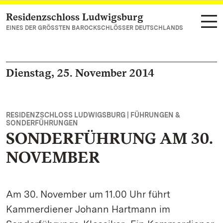
Residenzschloss Ludwigsburg
Zum Hauptinhalt springen
EINES DER GRÖSSTEN BAROCKSCHLÖSSER DEUTSCHLANDS
Dienstag, 25. November 2014
RESIDENZSCHLOSS LUDWIGSBURG | FÜHRUNGEN &
SONDERFÜHRUNGEN
SONDERFÜHRUNG AM 30.
NOVEMBER
Am 30. November um 11.00 Uhr führt
Kammerdiener Johann Hartmann im