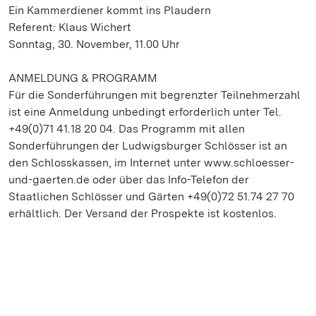
Ein Kammerdiener kommt ins Plaudern
Referent: Klaus Wichert
Sonntag, 30. November, 11.00 Uhr
ANMELDUNG & PROGRAMM
Für die Sonderführungen mit begrenzter Teilnehmerzahl
ist eine Anmeldung unbedingt erforderlich unter Tel.
+49(0)71 41.18 20 04. Das Programm mit allen
Sonderführungen der Ludwigsburger Schlösser ist an
den Schlosskassen, im Internet unter www.schloesser-
und-gaerten.de oder über das Info-Telefon der
Staatlichen Schlösser und Gärten +49(0)72 51.74 27 70
erhältlich. Der Versand der Prospekte ist kostenlos.