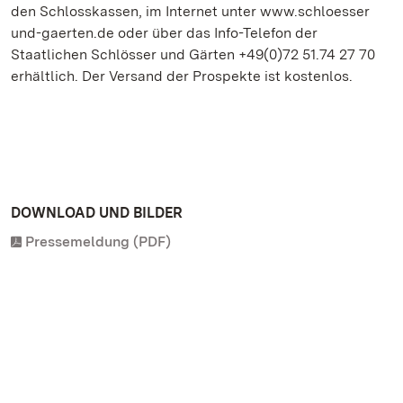
den Schlosskassen, im Internet unter www.schloesser
und-gaerten.de oder über das Info-Telefon der
Staatlichen Schlösser und Gärten +49(0)72 51.74 27 70
erhältlich. Der Versand der Prospekte ist kostenlos.
DOWNLOAD UND BILDER
Pressemeldung (PDF)