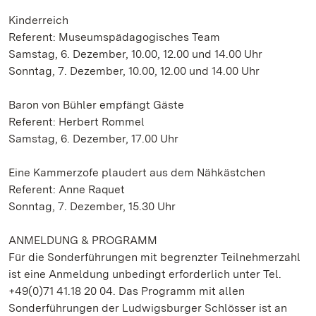
Kinderreich
Referent: Museumspädagogisches Team
Samstag, 6. Dezember, 10.00, 12.00 und 14.00 Uhr
Sonntag, 7. Dezember, 10.00, 12.00 und 14.00 Uhr
Baron von Bühler empfängt Gäste
Referent: Herbert Rommel
Samstag, 6. Dezember, 17.00 Uhr
Eine Kammerzofe plaudert aus dem Nähkästchen
Referent: Anne Raquet
Sonntag, 7. Dezember, 15.30 Uhr
ANMELDUNG & PROGRAMM
Für die Sonderführungen mit begrenzter Teilnehmerzahl
ist eine Anmeldung unbedingt erforderlich unter Tel.
+49(0)71 41.18 20 04. Das Programm mit allen
Sonderführungen der Ludwigsburger Schlösser ist an