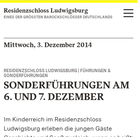
Residenzschloss Ludwigsburg
Zum Hauptinhalt springen
EINES DER GRÖSSTEN BAROCKSCHLÖSSER DEUTSCHLANDS
Mittwoch, 3. Dezember 2014
RESIDENZSCHLOSS LUDWIGSBURG | FÜHRUNGEN &
SONDERFÜHRUNGEN
SONDERFÜHRUNGEN AM
6. UND 7. DEZEMBER
Im Kinderreich im Residenzschloss
Ludwigsburg erleben die jungen Gäste