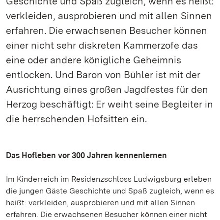
Geschichte und Spaß zugleich, wenn es heißt:
verkleiden, ausprobieren und mit allen Sinnen
erfahren. Die erwachsenen Besucher können
einer nicht sehr diskreten Kammerzofe das
eine oder andere königliche Geheimnis
entlocken. Und Baron von Bühler ist mit der
Ausrichtung eines großen Jagdfestes für den
Herzog beschäftigt: Er weiht seine Begleiter in
die herrschenden Hofsitten ein.
Das Hofleben vor 300 Jahren kennenlernen
Im Kinderreich im Residenzschloss Ludwigsburg erleben
die jungen Gäste Geschichte und Spaß zugleich, wenn es
heißt: verkleiden, ausprobieren und mit allen Sinnen
erfahren. Die erwachsenen Besucher können einer nicht