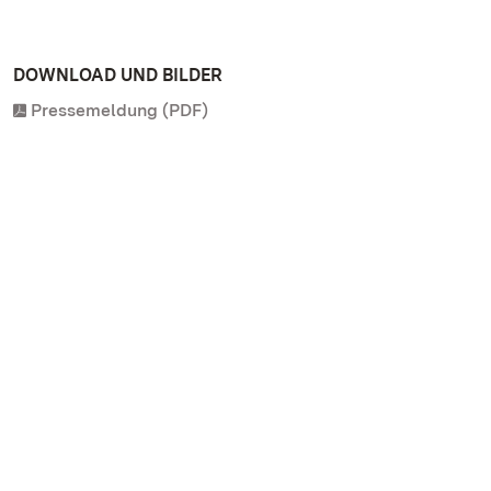
DOWNLOAD UND BILDER
Pressemeldung (PDF)