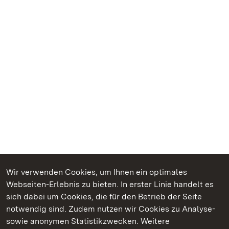
Wir verwenden Cookies, um Ihnen ein optimales
Webseiten-Erlebnis zu bieten. In erster Linie handelt es
Kommen. Staunen. Genießen.
sich dabei um Cookies, die für den Betrieb der Seite
notwendig sind. Zudem nutzen wir Cookies zu Analyse-
sowie anonymen Statistikzwecken. Weitere