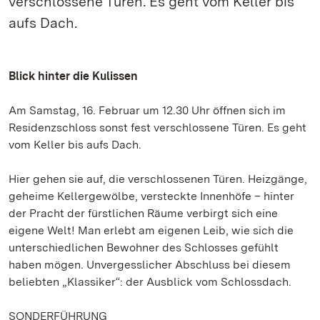
verschlossene Türen. Es geht vom Keller bis
aufs Dach.
Blick hinter die Kulissen
Am Samstag, 16. Februar um 12.30 Uhr öffnen sich im
Residenzschloss sonst fest verschlossene Türen. Es geht
vom Keller bis aufs Dach.
Hier gehen sie auf, die verschlossenen Türen. Heizgänge,
geheime Kellergewölbe, versteckte Innenhöfe – hinter
der Pracht der fürstlichen Räume verbirgt sich eine
eigene Welt! Man erlebt am eigenen Leib, wie sich die
unterschiedlichen Bewohner des Schlosses gefühlt
haben mögen. Unvergesslicher Abschluss bei diesem
beliebten „Klassiker“: der Ausblick vom Schlossdach.
SONDERFÜHRUNG