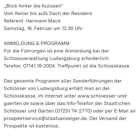
„Blick hinter die Kulissen“
Vom Keller bis aufs Dach der Residenz
Referent: Hermann Mack
Samstag, 16. Februar um 12.30 Uhr
ANMELDUNG & PROGRAMM
Für die Führungen ist eine Anmeldung bei der
Schlossverwaltung Ludwigsburg erforderlich:
Telefon: 07141.18-2004. Treffpunkt ist die Schlosskasse.
Das gesamte Programm aller Sonderführungen der
Schlösser von Ludwigsburg erhält man an der
Schlosskasse, im Internet unter www.schloesser-und-
gaerten.de sowie über das Info-Telefon der Staatlichen
Schlösser und Gärten (07251.74-2770) oder per E-Mail an
prospektservice@staatsanzeiger.de. Der Versand der
Prospekte ist kostenlos.