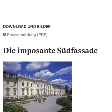
DOWNLOAD UND BILDER
Pressemeldung (PDF)
Die imposante Südfassade