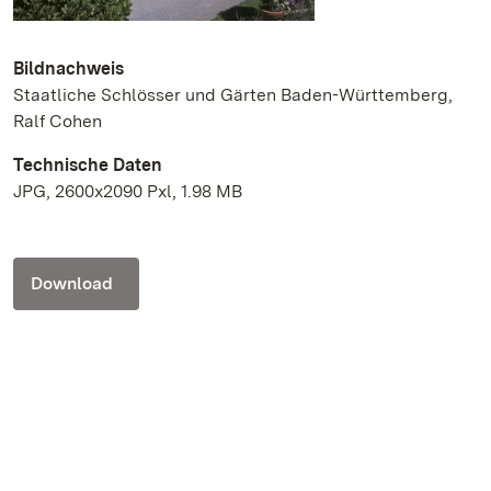
Bildnachweis
Staatliche Schlösser und Gärten Baden-Württemberg,
Ralf Cohen
Technische Daten
JPG, 2600x2090 Pxl, 1.98 MB
Download