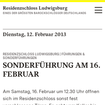
Residenzschloss Ludwigsburg
Zum Hauptinhalt springen
EINES DER GRÖSSTEN BAROCKSCHLÖSSER DEUTSCHLANDS
Dienstag, 12. Februar 2013
RESIDENZSCHLOSS LUDWIGSBURG | FÜHRUNGEN &
SONDERFÜHRUNGEN
SONDERFÜHRUNG AM 16.
FEBRUAR
Am Samstag, 16. Februar um 12.30 Uhr öffnen
sich im Residenzschloss sonst fest