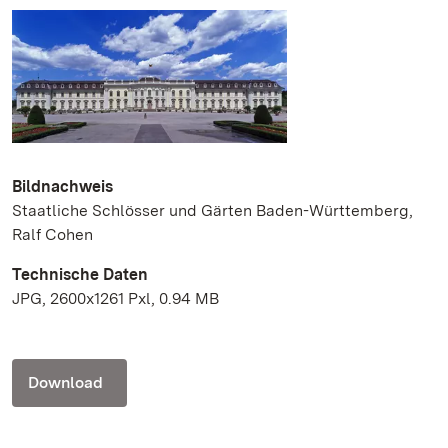
Bildnachweis
Staatliche Schlösser und Gärten Baden-Württemberg,
Ralf Cohen
Technische Daten
JPG, 2600x1261 Pxl, 0.94 MB
Download