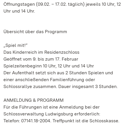
Öffnungstagen (09.02. – 17.02. täglich) jeweils 10 Uhr, 12
Uhr und 14 Uhr.
Übersicht über das Programm
„Spiel mit!“
Das Kinderreich im Residenzschloss
Geöffnet vom 9. bis zum 17. Februar
Spielzeitenbeginn 10 Uhr, 12 Uhr und 14 Uhr
Der Aufenthalt setzt sich aus 2 Stunden Spielen und
einer anschließenden Familienführung oder
Schlossrallye zusammen. Dauer insgesamt 3 Stunden.
ANMELDUNG & PROGRAMM
Für die Führungen ist eine Anmeldung bei der
Schlossverwaltung Ludwigsburg erforderlich:
Telefon: 07141.18-2004. Treffpunkt ist die Schlosskasse.