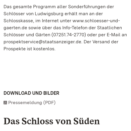
Das gesamte Programm aller Sonderführungen der
Schlösser von Ludwigsburg erhält man an der
Schlosskasse, im Internet unter www.schloesser-und-
gaerten.de sowie über das Info-Telefon der Staatlichen
Schlösser und Gärten (07251.74-2770) oder per E-Mail an
prospektservice@staatsanzeiger.de. Der Versand der
Prospekte ist kostenlos.
DOWNLOAD UND BILDER
Pressemeldung (PDF)
Das Schloss von Süden