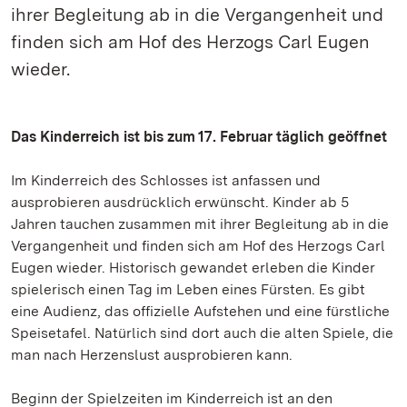
ihrer Begleitung ab in die Vergangenheit und
finden sich am Hof des Herzogs Carl Eugen
wieder.
Das Kinderreich ist bis zum 17. Februar täglich geöffnet
Im Kinderreich des Schlosses ist anfassen und
ausprobieren ausdrücklich erwünscht. Kinder ab 5
Jahren tauchen zusammen mit ihrer Begleitung ab in die
Vergangenheit und finden sich am Hof des Herzogs Carl
Eugen wieder. Historisch gewandet erleben die Kinder
spielerisch einen Tag im Leben eines Fürsten. Es gibt
eine Audienz, das offizielle Aufstehen und eine fürstliche
Speisetafel. Natürlich sind dort auch die alten Spiele, die
man nach Herzenslust ausprobieren kann.
Beginn der Spielzeiten im Kinderreich ist an den