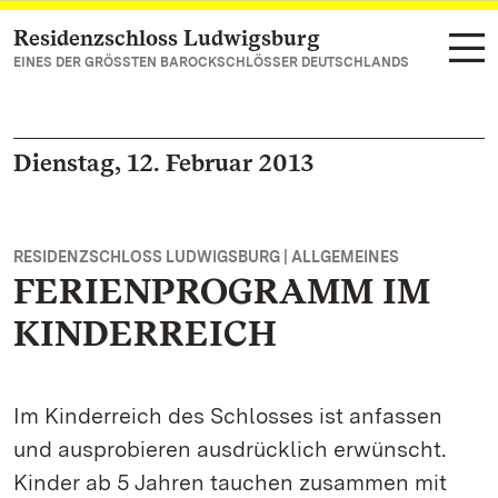
Residenzschloss Ludwigsburg
Zum Hauptinhalt springen
EINES DER GRÖSSTEN BAROCKSCHLÖSSER DEUTSCHLANDS
Dienstag, 12. Februar 2013
RESIDENZSCHLOSS LUDWIGSBURG | ALLGEMEINES
FERIENPROGRAMM IM
KINDERREICH
Im Kinderreich des Schlosses ist anfassen
und ausprobieren ausdrücklich erwünscht.
Kinder ab 5 Jahren tauchen zusammen mit