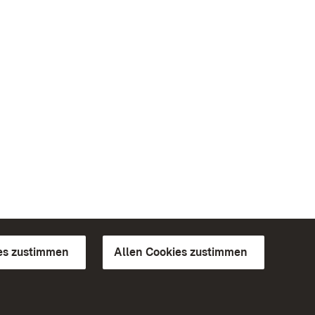
es zustimmen
Allen Cookies zustimmen