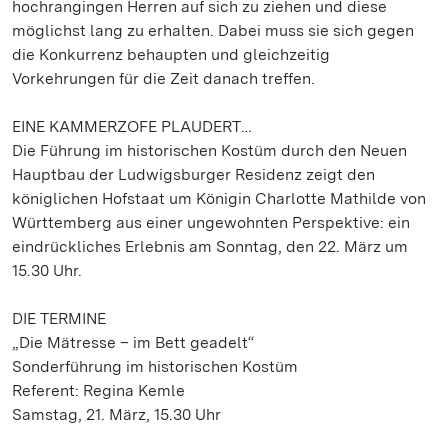
hochrangingen Herren auf sich zu ziehen und diese
möglichst lang zu erhalten. Dabei muss sie sich gegen
die Konkurrenz behaupten und gleichzeitig
Vorkehrungen für die Zeit danach treffen.
EINE KAMMERZOFE PLAUDERT…
Die Führung im historischen Kostüm durch den Neuen
Hauptbau der Ludwigsburger Residenz zeigt den
königlichen Hofstaat um Königin Charlotte Mathilde von
Württemberg aus einer ungewohnten Perspektive: ein
eindrückliches Erlebnis am Sonntag, den 22. März um
15.30 Uhr.
DIE TERMINE
„Die Mätresse – im Bett geadelt“
Sonderführung im historischen Kostüm
Referent: Regina Kemle
Samstag, 21. März, 15.30 Uhr