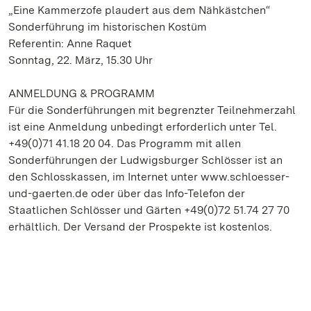
„Eine Kammerzofe plaudert aus dem Nähkästchen“
Sonderführung im historischen Kostüm
Referentin: Anne Raquet
Sonntag, 22. März, 15.30 Uhr
ANMELDUNG & PROGRAMM
Für die Sonderführungen mit begrenzter Teilnehmerzahl
ist eine Anmeldung unbedingt erforderlich unter Tel.
+49(0)71 41.18 20 04. Das Programm mit allen
Sonderführungen der Ludwigsburger Schlösser ist an
den Schlosskassen, im Internet unter www.schloesser-
und-gaerten.de oder über das Info-Telefon der
Staatlichen Schlösser und Gärten +49(0)72 51.74 27 70
erhältlich. Der Versand der Prospekte ist kostenlos.