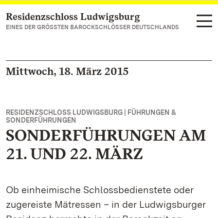
Residenzschloss Ludwigsburg
Zum Hauptinhalt springen
EINES DER GRÖSSTEN BAROCKSCHLÖSSER DEUTSCHLANDS
Mittwoch, 18. März 2015
RESIDENZSCHLOSS LUDWIGSBURG | FÜHRUNGEN &
SONDERFÜHRUNGEN
SONDERFÜHRUNGEN AM
21. UND 22. MÄRZ
Ob einheimische Schlossbedienstete oder
zugereiste Mätressen – in der Ludwigsburger