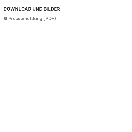
DOWNLOAD UND BILDER
Pressemeldung (PDF)