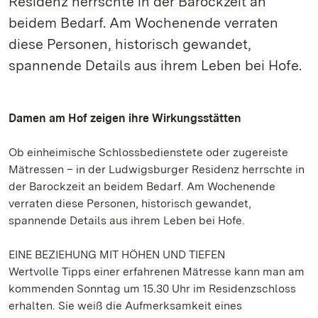
Residenz herrschte in der Barockzeit an
beidem Bedarf. Am Wochenende verraten
diese Personen, historisch gewandet,
spannende Details aus ihrem Leben bei Hofe.
Damen am Hof zeigen ihre Wirkungsstätten
Ob einheimische Schlossbedienstete oder zugereiste
Mätressen – in der Ludwigsburger Residenz herrschte in
der Barockzeit an beidem Bedarf. Am Wochenende
verraten diese Personen, historisch gewandet,
spannende Details aus ihrem Leben bei Hofe.
EINE BEZIEHUNG MIT HÖHEN UND TIEFEN
Wertvolle Tipps einer erfahrenen Mätresse kann man am
kommenden Sonntag um 15.30 Uhr im Residenzschloss
erhalten. Sie weiß die Aufmerksamkeit eines