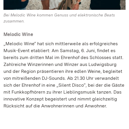
Bei Melodic Wine kommen Genuss und elektronische Beats
zusammen.
Melodic Wine
„Melodic Wine“ hat sich mittlerweile als erfolgreiches
Musik-Event etabliert: Am Samstag, 6. Juni, findet es
bereits zum dritten Mal im Ehrenhof des Schlosses statt.
Zahlreiche Winzerinnen und Winzer aus Ludwigsburg
und der Region präsentieren ihre edlen Weine, begleitet
von mitreißenden DJ-Sounds. Ab 21.30 Uhr verwandelt
sich der Ehrenhof in eine „Silent Disco“, bei der die Gäste
mit Funkkopfhörern zu ihrer Lieblingsmusik tanzen. Das
innovative Konzept begeistert und nimmt gleichzeitig
Rücksicht auf die Anwohnerinnen und Anwohner.