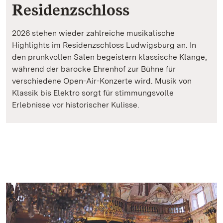
Residenzschloss
2026 stehen wieder zahlreiche musikalische
Highlights im Residenzschloss Ludwigsburg an. In
den prunkvollen Sälen begeistern klassische Klänge,
während der barocke Ehrenhof zur Bühne für
verschiedene Open-Air-Konzerte wird. Musik von
Klassik bis Elektro sorgt für stimmungsvolle
Erlebnisse vor historischer Kulisse.