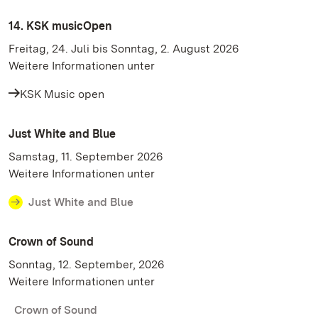
14. KSK musicOpen
Freitag, 24. Juli bis Sonntag, 2. August 2026
Weitere Informationen unter
KSK Music open
Just White and Blue
Samstag, 11. September 2026
Weitere Informationen unter
Just White and Blue
Crown of Sound
Sonntag, 12. September, 2026
Weitere Informationen unter
Crown of Sound