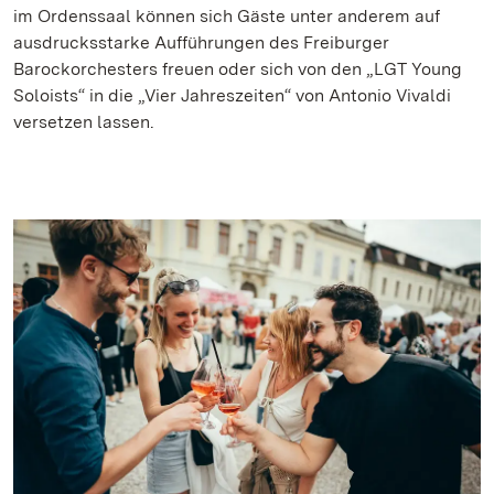
im Ordenssaal können sich Gäste unter anderem auf
ausdrucksstarke Aufführungen des Freiburger
Barockorchesters freuen oder sich von den „LGT Young
Soloists“ in die „Vier Jahreszeiten“ von Antonio Vivaldi
versetzen lassen.