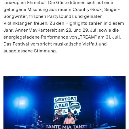
Line-up im Ehrenhof. Die Gäste können sich auf eine
gelungene Mischung aus rauem Country-Rock, Singer-
Songwriter, frischen Partysounds und genialen
Violinklängen freuen. Zu den Highlights zählen in diesem
Jahr: AnnenMayKantereit am 28. und 29. Juli sowie die
energiegeladene Performance von „TREAM“ am 31. Juli.
Das Festival verspricht musikalische Vielfalt und
ausgelassene Stimmung.