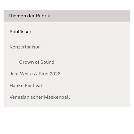
Themen der Rubrik
Schlösser
Konzertsaison
Crown of Sound
Just White & Blue 2026
Haake Festival
Venezianischer Maskenball