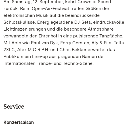
Am Samstag, 12. September, kehrt Crown of Sound
zurück. Beim Open-Air-Festival treffen Größen der
elektronischen Musik auf die beeindruckende
Schlosskulisse. Energiegeladene DJ-Sets, eindrucksvolle
Lichtinszenierungen und die besondere Atmosphäre
verwandeln den Ehrenhof in eine pulsierende Tanzfläche.
Mit Acts wie Paul van Dyk, Ferry Corsten, Aly & Fila, Talla
2XLC, Alex M.O.R.P.H. und Chris Bekker erwartet das
Publikum ein Line-up aus prägenden Namen der
internationalen Trance- und Techno-Szene.
Service
Konzertsaison