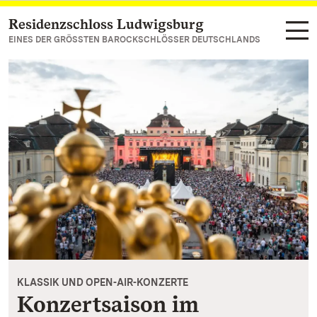
Residenzschloss Ludwigsburg
Zum Hauptinhalt springen
EINES DER GRÖSSTEN BAROCKSCHLÖSSER DEUTSCHLANDS
KLASSIK UND OPEN-AIR-KONZERTE
Konzertsaison im