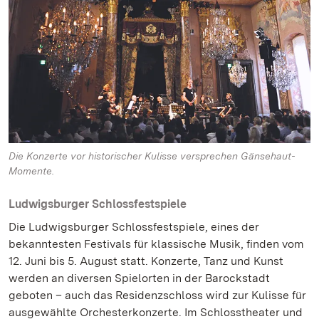
Die Konzerte vor historischer Kulisse versprechen Gänsehaut-
Momente.
Ludwigsburger Schlossfestspiele
Die Ludwigsburger Schlossfestspiele, eines der
bekanntesten Festivals für klassische Musik, finden vom
12. Juni bis 5. August statt. Konzerte, Tanz und Kunst
werden an diversen Spielorten in der Barockstadt
geboten – auch das Residenzschloss wird zur Kulisse für
ausgewählte Orchesterkonzerte. Im Schlosstheater und