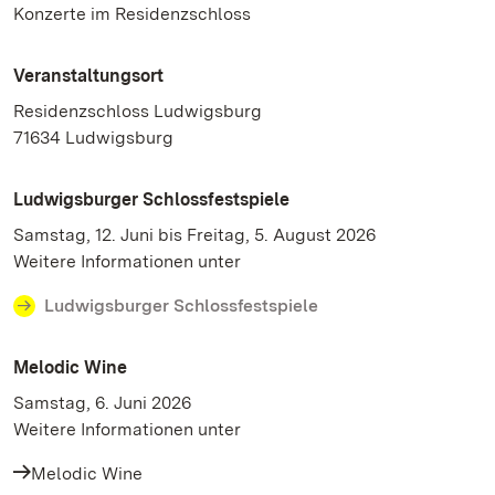
Konzerte im Residenzschloss
Veranstaltungsort
Residenzschloss Ludwigsburg
71634 Ludwigsburg
Ludwigsburger Schlossfestspiele
Samstag, 12. Juni bis Freitag, 5. August 2026
Weitere Informationen unter
Ludwigsburger Schlossfestspiele
Melodic Wine
Samstag, 6. Juni 2026
Weitere Informationen unter
Melodic Wine