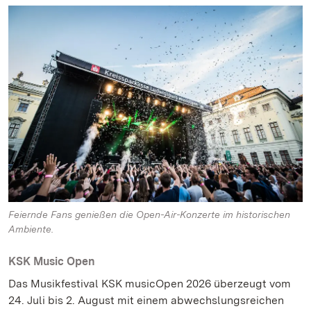
Feiernde Fans genießen die Open-Air-Konzerte im historischen
Ambiente.
KSK Music Open
Das Musikfestival KSK musicOpen 2026 überzeugt vom
24. Juli bis 2. August mit einem abwechslungsreichen