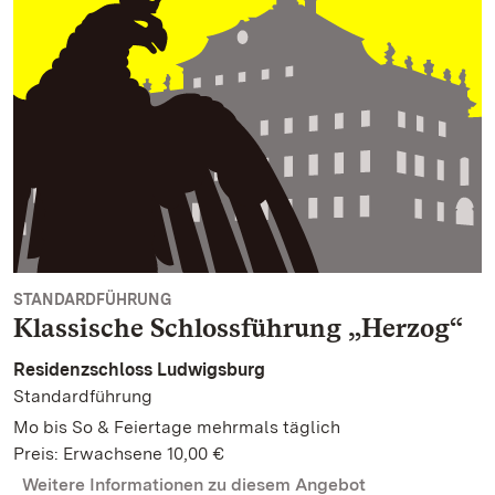
STANDARDFÜHRUNG
Klassische Schlossführung „Herzog“
Residenzschloss Ludwigsburg
Standardführung
Mo bis So & Feiertage mehrmals täglich
Preis: Erwachsene 10,00 €
Weitere Informationen zu diesem Angebot