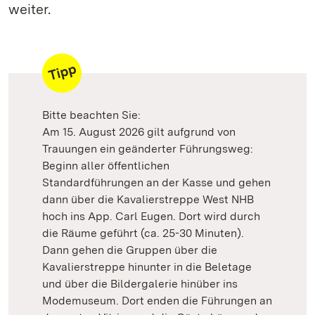
weiter.
Bitte beachten Sie:
Am 15. August 2026 gilt aufgrund von
Trauungen ein geänderter Führungsweg:
Beginn aller öffentlichen
Standardführungen an der Kasse und gehen
dann über die Kavalierstreppe West NHB
hoch ins App. Carl Eugen. Dort wird durch
die Räume geführt (ca. 25-30 Minuten).
Dann gehen die Gruppen über die
Kavalierstreppe hinunter in die Beletage
und über die Bildergalerie hinüber ins
Modemuseum. Dort enden die Führungen an