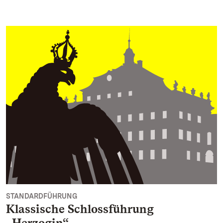
STANDARDFÜHRUNG
Klassische Schlossführung
„Herzogin“