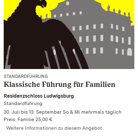
STANDARDFÜHRUNG
Klassische Führung für Familien
Residenzschloss Ludwigsburg
Standardführung
30. Juli bis 13. September So & Mi mehrmals täglich
Preis: Familie 25,00 €
Weitere Informationen zu diesem Angebot