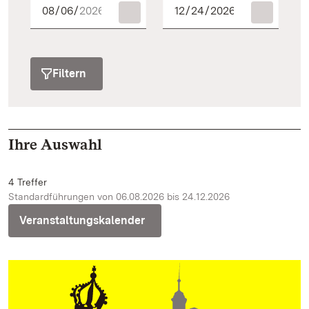
Filtern
Ihre Auswahl
4 Treffer
Standardführungen von 06.08.2026 bis 24.12.2026
Veranstaltungskalender