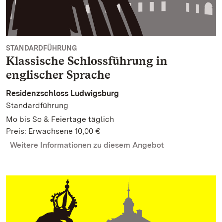
STANDARDFÜHRUNG
Klassische Schlossführung in
englischer Sprache
Residenzschloss Ludwigsburg
Standardführung
Mo bis So & Feiertage täglich
Preis: Erwachsene 10,00 €
Weitere Informationen zu diesem Angebot