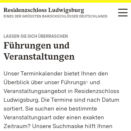
Residenzschloss Ludwigsburg
Zum Hauptinhalt springen
EINES DER GRÖSSTEN BAROCKSCHLÖSSER DEUTSCHLANDS
LASSEN SIE SICH ÜBERRASCHEN
Führungen und
Veranstaltungen
Unser Terminkalender bietet Ihnen den
Überblick über unser Führungs- und
Veranstaltungsangebot in Residenzschloss
Ludwigsburg. Die Termine sind nach Datum
sortiert. Sie suchen eine bestimmte
Veranstaltungsart oder einen exakten
Zeitraum? Unsere Suchmaske hilft Ihnen