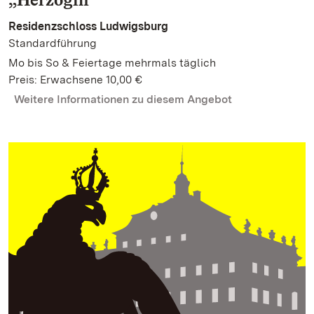
Residenzschloss Ludwigsburg
Standardführung
Mo bis So & Feiertage mehrmals täglich
Preis: Erwachsene 10,00 €
Weitere Informationen zu diesem Angebot