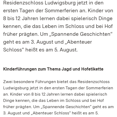
Residenzschloss Ludwigsburg jetzt in den
ersten Tagen der Sommerferien an. Kinder von
8 bis 12 Jahren lernen dabei spielerisch Dinge
kennen, die das Leben im Schloss und bei Hof
früher prägten. Um „Spannende Geschichten“
geht es am 3. August und „Abenteuer
Schloss“ heißt es am 5. August.
Kinderführungen zum Thema Jagd und Hofetikette
Zwei besondere Führungen bietet das Residenzschloss
Ludwigsburg jetzt in den ersten Tagen der Sommerferien
an. Kinder von 8 bis 12 Jahren lernen dabei spielerisch
Dinge kennen, die das Leben im Schloss und bei Hof
früher prägten. Um „Spannende Geschichten“ geht es am
3. August und „Abenteuer Schloss“ heißt es am 5.