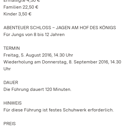
Ermäßigte 4,50 €
Familien 22,50 €
Kinder 3,50 €
ABENTEUER SCHLOSS – JAGEN AM HOF DES KÖNIGS
Für Jungs von 8 bis 12 Jahren
TERMIN
Freitag, 5. August 2016, 14.30 Uhr
Wiederholung am Donnerstag, 8. September 2016, 14.30
Uhr
DAUER
Die Führung dauert 120 Minuten.
HINWEIS
Für diese Führung ist festes Schuhwerk erforderlich.
PREIS