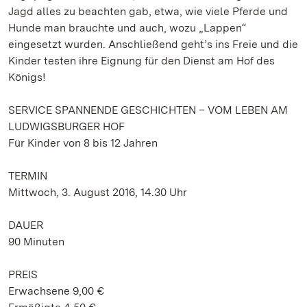
Jagd alles zu beachten gab, etwa, wie viele Pferde und
Hunde man brauchte und auch, wozu „Lappen“
eingesetzt wurden. Anschließend geht’s ins Freie und die
Kinder testen ihre Eignung für den Dienst am Hof des
Königs!
SERVICE SPANNENDE GESCHICHTEN – VOM LEBEN AM
LUDWIGSBURGER HOF
Für Kinder von 8 bis 12 Jahren
TERMIN
Mittwoch, 3. August 2016, 14.30 Uhr
DAUER
90 Minuten
PREIS
Erwachsene 9,00 €