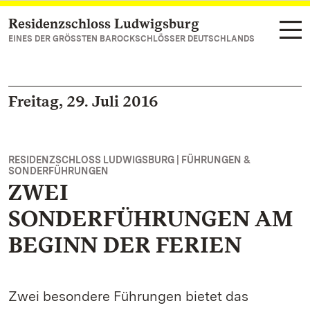
Residenzschloss Ludwigsburg
Zum Hauptinhalt springen
EINES DER GRÖSSTEN BAROCKSCHLÖSSER DEUTSCHLANDS
Freitag, 29. Juli 2016
RESIDENZSCHLOSS LUDWIGSBURG | FÜHRUNGEN &
SONDERFÜHRUNGEN
ZWEI
SONDERFÜHRUNGEN AM
BEGINN DER FERIEN
Zwei besondere Führungen bietet das