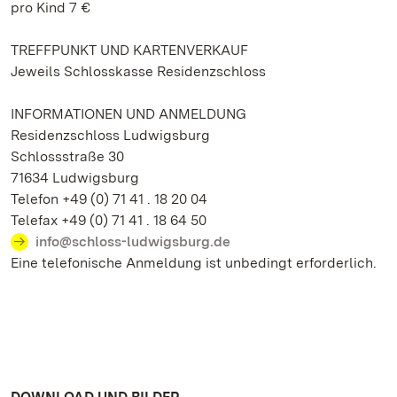
pro Kind 7 €
TREFFPUNKT UND KARTENVERKAUF
Jeweils Schlosskasse Residenzschloss
INFORMATIONEN UND ANMELDUNG
Residenzschloss Ludwigsburg
Schlossstraße 30
71634 Ludwigsburg
Telefon +49 (0) 71 41 . 18 20 04
Telefax +49 (0) 71 41 . 18 64 50
info@schloss-ludwigsburg.de
Eine telefonische Anmeldung ist unbedingt erforderlich.