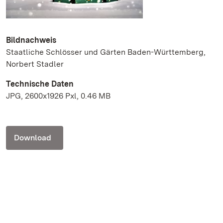
Bildnachweis
Staatliche Schlösser und Gärten Baden-Württemberg,
Norbert Stadler
Technische Daten
JPG, 2600x1926 Pxl, 0.46 MB
Download