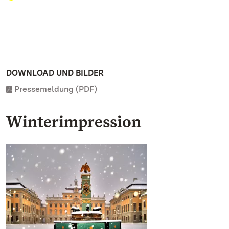
DOWNLOAD UND BILDER
Pressemeldung (PDF)
Winterimpression