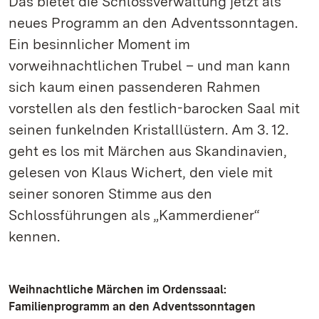
Das bietet die Schlossverwaltung jetzt als
neues Programm an den Adventssonntagen.
Ein besinnlicher Moment im
vorweihnachtlichen Trubel – und man kann
sich kaum einen passenderen Rahmen
vorstellen als den festlich-barocken Saal mit
seinen funkelnden Kristalllüstern. Am 3. 12.
geht es los mit Märchen aus Skandinavien,
gelesen von Klaus Wichert, den viele mit
seiner sonoren Stimme aus den
Schlossführungen als „Kammerdiener“
kennen.
Weihnachtliche Märchen im Ordenssaal:
Familienprogramm an den Adventssonntagen