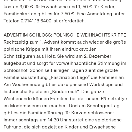
kosten 3,00 € für Erwachsene und 1, 50 € für Kinder,
Familienkarten gibt es für 7,50 €. Eine Anmeldung unter
Telefon 0.7141.18 6400 ist erforderlich.
ADVENT IM SCHLOSS: POLNISCHE WEIHNACHTSKRIPPE
Rechtzeitig zum 1. Advent kommt auch wieder die große
polnische Krippe mit ihren eindrucksvollen
Schnitzfiguren aus Holz: Sie wird am 2. Dezember
aufgebaut und sorgt für vorweihnachtliche Stimmung im
Schlosshof. Schon seit einigen Tagen zieht die große
Familienausstellung „Faszination Lego“ die Familien an.
Am Wochenende gibt es dazu passend Workshops und
historische Spiele im „Kinderreich“. Das ganze
Wochenende können Familien bei der neuen Rätselrallye
im Modemuseum mitmachen. Und am Sonntagmittag
gibt es die Familienführung für Kurzentschlossene:
Immer sonntags um 14.30 Uhr startet eine spielerische
Führung, die sich gezielt an Kinder und Erwachsene