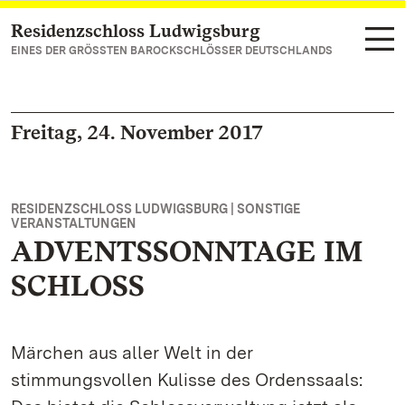
Residenzschloss Ludwigsburg
Zum Hauptinhalt springen
EINES DER GRÖSSTEN BAROCKSCHLÖSSER DEUTSCHLANDS
Freitag, 24. November 2017
RESIDENZSCHLOSS LUDWIGSBURG | SONSTIGE
VERANSTALTUNGEN
ADVENTSSONNTAGE IM
SCHLOSS
Märchen aus aller Welt in der
stimmungsvollen Kulisse des Ordenssaals: