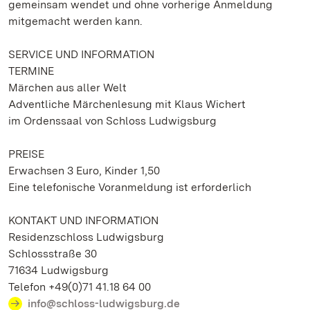
gemeinsam wendet und ohne vorherige Anmeldung
mitgemacht werden kann.
SERVICE UND INFORMATION
TERMINE
Märchen aus aller Welt
Adventliche Märchenlesung mit Klaus Wichert
im Ordenssaal von Schloss Ludwigsburg
PREISE
Erwachsen 3 Euro, Kinder 1,50
Eine telefonische Voranmeldung ist erforderlich
KONTAKT UND INFORMATION
Residenzschloss Ludwigsburg
Schlossstraße 30
71634 Ludwigsburg
Telefon +49(0)71 41.18 64 00
info@schloss-ludwigsburg.de