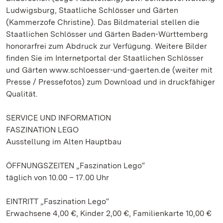
Ludwigsburg, Staatliche Schlösser und Gärten
(Kammerzofe Christine). Das Bildmaterial stellen die
Staatlichen Schlösser und Gärten Baden-Württemberg
honorarfrei zum Abdruck zur Verfügung. Weitere Bilder
finden Sie im Internetportal der Staatlichen Schlösser
und Gärten www.schloesser-und-gaerten.de (weiter mit
Presse / Pressefotos) zum Download und in druckfähiger
Qualität.
SERVICE UND INFORMATION
FASZINATION LEGO
Ausstellung im Alten Hauptbau
ÖFFNUNGSZEITEN „Faszination Lego“
täglich von 10.00 – 17.00 Uhr
EINTRITT „Faszination Lego“
Erwachsene 4,00 €, Kinder 2,00 €, Familienkarte 10,00 €