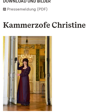
DOWNLOAD UND BILDER
Pressemeldung (PDF)
Kammerzofe Christine