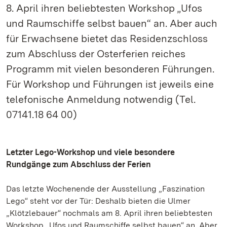
8. April ihren beliebtesten Workshop „Ufos
und Raumschiffe selbst bauen“ an. Aber auch
für Erwachsene bietet das Residenzschloss
zum Abschluss der Osterferien reiches
Programm mit vielen besonderen Führungen.
Für Workshop und Führungen ist jeweils eine
telefonische Anmeldung notwendig (Tel.
07141.18 64 00)
Letzter Lego-Workshop und viele besondere
Rundgänge zum Abschluss der Ferien
Das letzte Wochenende der Ausstellung „Faszination
Lego“ steht vor der Tür: Deshalb bieten die Ulmer
„Klötzlebauer“ nochmals am 8. April ihren beliebtesten
Workshop „Ufos und Raumschiffe selbst bauen“ an. Aber