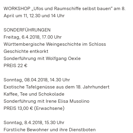
WORKSHOP „Ufos und Raumschiffe selbst bauen“ am 8.
April um 11, 12.30 und 14 Uhr
SONDERFÜHRUNGEN
Freitag, 6.4.2018, 17.00 Uhr
Württembergische Weingeschichte im Schloss
Geschichte entkorkt
Sonderführung mit Wolfgang Oexle
PREIS 22 €
Sonntag, 08.04.2018, 14.30 Uhr
Exotische Tafelgenüsse aus dem 18. Jahrhundert
Kaffee, Tee und Schokolade
Sonderführung mit Irene Elisa Musolino
PREIS 13,00 € (Erwachsene)
Sonntag, 8.4.2018, 15.30 Uhr
Fürstliche Bewohner und ihre Dienstboten