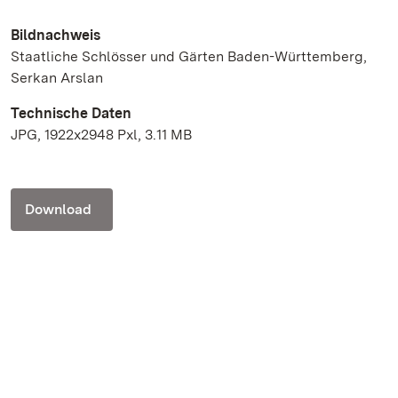
Bildnachweis
Staatliche Schlösser und Gärten Baden-Württemberg,
Serkan Arslan
Technische Daten
JPG, 1922x2948 Pxl, 3.11 MB
Download