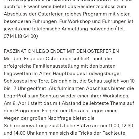
auch für Erwachsene bietet das Residenzschloss zum
Abschluss der Osterferien reiches Programm mit vielen
besonderen Führungen. Für Workshop und Führungen ist
jeweils eine telefonische Anmeldung notwendig (Tel.
07141.18 64 00)
FASZINATION LEGO ENDET MIT DEN OSTERFERIEN
Mit dem Ende der Osterferien schließt auch die
erfolgreiche Familienausstellung mit den bunten
Legowelten im Alten Hauptbau des Ludwigsburger
Schlosses ihre Tore. Bis dahin ist die Schau täglich von 10
bis 17 Uhr geöffnet. Als fulminanten Abschluss bieten die
Lego-Profis am Sonntag wieder einen ihrer Workshops.
Am 8. April steht das mit Abstand beliebteste Thema auf
dem Programm: Es geht um Ufos aus Legosteinen.
Wegen der großen Nachfrage bietet die
Schlossverwaltung zusätzliche Plätze an: um 11.00, 12.30
und 14.00 Uhr kann man sich die Tricks der Fachleute