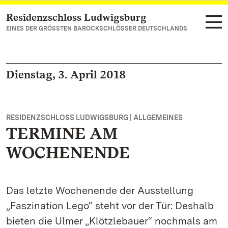
Residenzschloss Ludwigsburg
Zum Hauptinhalt springen
EINES DER GRÖSSTEN BAROCKSCHLÖSSER DEUTSCHLANDS
Dienstag, 3. April 2018
RESIDENZSCHLOSS LUDWIGSBURG | ALLGEMEINES
TERMINE AM
WOCHENENDE
Das letzte Wochenende der Ausstellung
„Faszination Lego“ steht vor der Tür: Deshalb
bieten die Ulmer „Klötzlebauer“ nochmals am