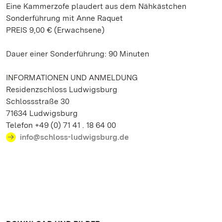
Eine Kammerzofe plaudert aus dem Nähkästchen
Sonderführung mit Anne Raquet
PREIS 9,00 € (Erwachsene)
Dauer einer Sonderführung: 90 Minuten
INFORMATIONEN UND ANMELDUNG
Residenzschloss Ludwigsburg
Schlossstraße 30
71634 Ludwigsburg
Telefon +49 (0) 71 41 . 18 64 00
info@schloss-ludwigsburg.de