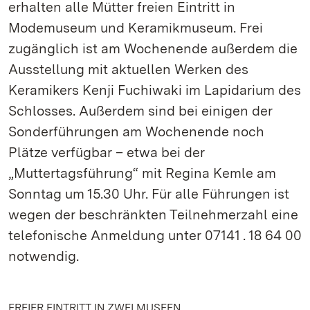
erhalten alle Mütter freien Eintritt in
Modemuseum und Keramikmuseum. Frei
zugänglich ist am Wochenende außerdem die
Ausstellung mit aktuellen Werken des
Keramikers Kenji Fuchiwaki im Lapidarium des
Schlosses. Außerdem sind bei einigen der
Sonderführungen am Wochenende noch
Plätze verfügbar – etwa bei der
„Muttertagsführung“ mit Regina Kemle am
Sonntag um 15.30 Uhr. Für alle Führungen ist
wegen der beschränkten Teilnehmerzahl eine
telefonische Anmeldung unter 07141 . 18 64 00
notwendig.
FREIER EINTRITT IN ZWEI MUSEEN