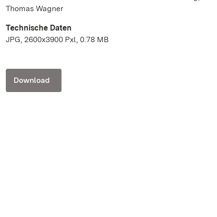
Thomas Wagner
Technische Daten
JPG, 2600x3900 Pxl, 0.78 MB
Download