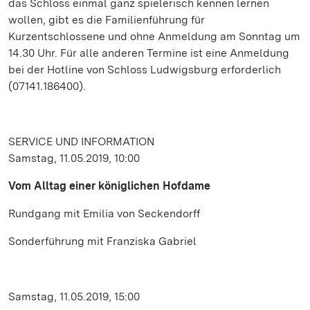
das Schloss einmal ganz spielerisch kennen lernen
wollen, gibt es die Familienführung für
Kurzentschlossene und ohne Anmeldung am Sonntag um
14.30 Uhr. Für alle anderen Termine ist eine Anmeldung
bei der Hotline von Schloss Ludwigsburg erforderlich
(07141.186400).
SERVICE UND INFORMATION
Samstag, 11.05.2019, 10:00
Vom Alltag einer königlichen Hofdame
Rundgang mit Emilia von Seckendorff
Sonderführung mit Franziska Gabriel
Samstag, 11.05.2019, 15:00