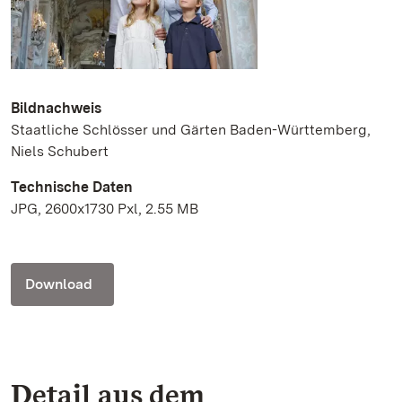
Bildnachweis
Staatliche Schlösser und Gärten Baden-Württemberg,
Niels Schubert
Technische Daten
JPG, 2600x1730 Pxl, 2.55 MB
Download
Detail aus dem