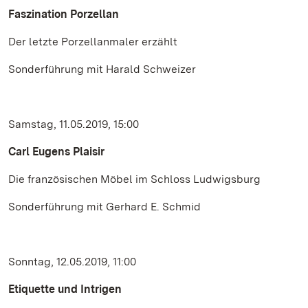
Faszination Porzellan
Der letzte Porzellanmaler erzählt
Sonderführung mit Harald Schweizer
Samstag, 11.05.2019, 15:00
Carl Eugens Plaisir
Die französischen Möbel im Schloss Ludwigsburg
Sonderführung mit Gerhard E. Schmid
Sonntag, 12.05.2019, 11:00
Etiquette und Intrigen