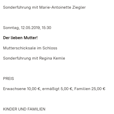
Sonderführung mit Marie-Antoinette Ziegler
Sonntag, 12.05.2019, 15:30
Der lieben Mutter!
Mutterschicksale im Schloss
Sonderführung mit Regina Kemle
PREIS
Erwachsene 10,00 €, ermäßigt 5,00 €, Familien 25,00 €
KINDER UND FAMILIEN