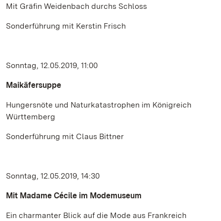
Mit Gräfin Weidenbach durchs Schloss
Sonderführung mit Kerstin Frisch
Sonntag, 12.05.2019, 11:00
Maikäfersuppe
Hungersnöte und Naturkatastrophen im Königreich
Württemberg
Sonderführung mit Claus Bittner
Sonntag, 12.05.2019, 14:30
Mit Madame Cécile im Modemuseum
Ein charmanter Blick auf die Mode aus Frankreich