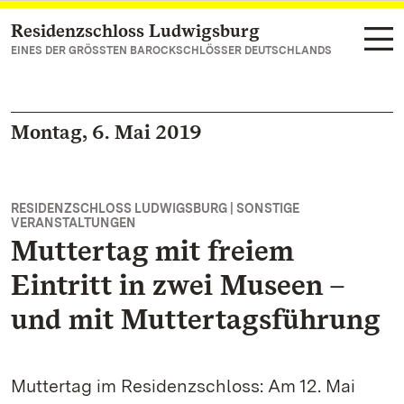
Residenzschloss Ludwigsburg
Zum Hauptinhalt springen
EINES DER GRÖSSTEN BAROCKSCHLÖSSER DEUTSCHLANDS
Montag, 6. Mai 2019
RESIDENZSCHLOSS LUDWIGSBURG | SONSTIGE
VERANSTALTUNGEN
Muttertag mit freiem
Eintritt in zwei Museen –
und mit Muttertagsführung
Muttertag im Residenzschloss: Am 12. Mai