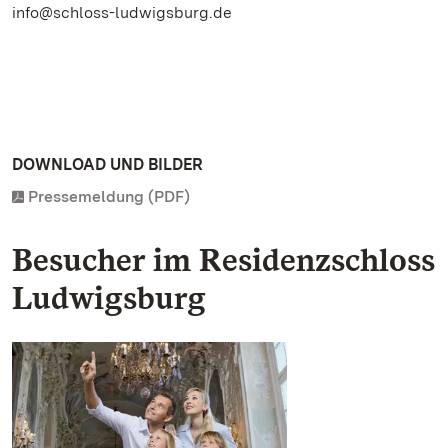
info@schloss-ludwigsburg.de
DOWNLOAD UND BILDER
Pressemeldung (PDF)
Besucher im Residenzschloss
Ludwigsburg