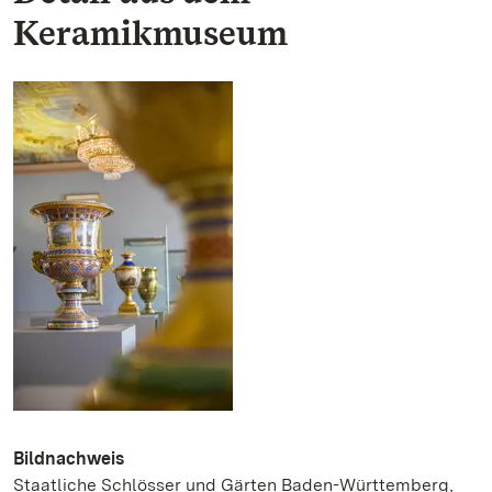
Keramikmuseum
Bildnachweis
Staatliche Schlösser und Gärten Baden-Württemberg,