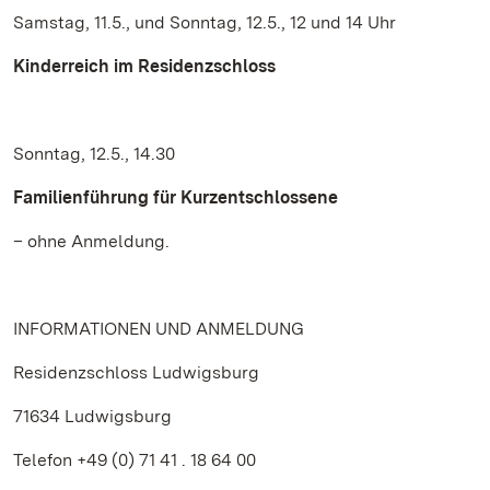
Samstag, 11.5., und Sonntag, 12.5., 12 und 14 Uhr
Kinderreich im Residenzschloss
Sonntag, 12.5., 14.30
Familienführung für Kurzentschlossene
– ohne Anmeldung.
INFORMATIONEN UND ANMELDUNG
Residenzschloss Ludwigsburg
71634 Ludwigsburg
Telefon +49 (0) 71 41 . 18 64 00