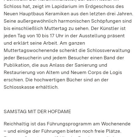
Schloss hat, zeigt im Lapidarium im Erdgeschoss des
Neuen Hauptbaus Keramiken aus den letzten drei Jahren.
Seine außergewöhnlich harmonischen Schöpfungen sind
bis einschließlich Muttertag zu sehen. Der Künstler ist
jeden Tag von 10 bis 17 Uhr in der Ausstellung präsent
und erklärt seine Arbeit. Am ganzen
Muttertagswochenende schenkt die Schlossverwaltung
jeder Besucherin und jedem Besucher einen Band der
Publikation, die aus Anlass der Sanierung und
Restaurierung von Altem und Neuem Corps de Logis
erschien. Die hochwertigen Bücher sind an der
Schlosskasse erhältlich.
SAMSTAG MIT DER HOFDAME
Reichhaltig ist das Führungsprogramm am Wochenende
– und einige der Führungen bieten noch freie Plätze.