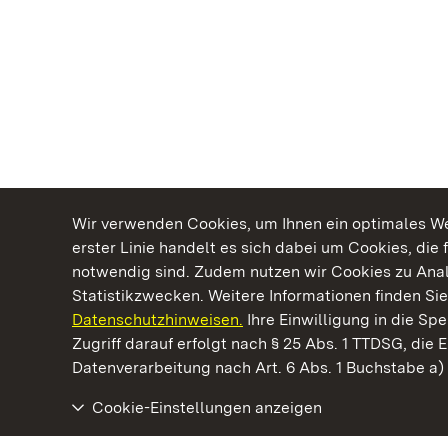
Wir verwenden Cookies, um Ihnen ein optimales Web
erster Linie handelt es sich dabei um Cookies, die 
notwendig sind. Zudem nutzen wir Cookies zu Ana
Statistikzwecken. Weitere Informationen finden Sie
Datenschutzhinweisen.
Ihre Einwilligung in die S
Kommen. Staunen. Genießen.
Zugriff darauf erfolgt nach § 25 Abs. 1 TTDSG, die E
Datenverarbeitung nach Art. 6 Abs. 1 Buchstabe a
Cookie-Einstellungen anzeigen