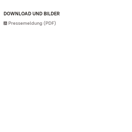
DOWNLOAD UND BILDER
Pressemeldung (PDF)