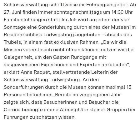
Schlossverwaltung schrittweise ihr Führungsangebot: Ab
27. Juni finden immer sonntagnachmittags um 14:30 Uhr
Familienführungen statt. Im Juli wird an jedem der vier
Sonntage eine Sonderführung durch eines der Museen im
Residenzschloss Ludwigsburg angeboten ‒ abseits des
Trubels, in einem fast exklusiven Rahmen. „Da wir die
Museen vorerst noch nicht öffnen können, nutzen wir die
Gelegenheit, um den Gästen Rundgänge mit
ausgewiesenen Expertinnen und Experten anzubieten“,
erklärt Anne Raquet, stellvertretende Leiterin der
Schlossverwaltung Ludwigsburg. An den
Sonderführungen durch die Museen können maximal 15
Personen teilnehmen. Bereits im vergangenen Jahr
zeigte sich, dass Besucherinnen und Besucher die
Corona bedingte intime Atmosphäre kleiner Gruppen bei
Führungen zu schätzen wissen.