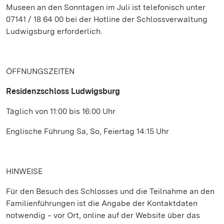
Museen an den Sonntagen im Juli ist telefonisch unter
07141 / 18 64 00 bei der Hotline der Schlossverwaltung
Ludwigsburg erforderlich.
ÖFFNUNGSZEITEN
Residenzschloss Ludwigsburg
Täglich von 11:00 bis 16:00 Uhr
Englische Führung Sa, So, Feiertag 14:15 Uhr
HINWEISE
Für den Besuch des Schlosses und die Teilnahme an den
Familienführungen ist die Angabe der Kontaktdaten
notwendig ‒ vor Ort, online auf der Website über das