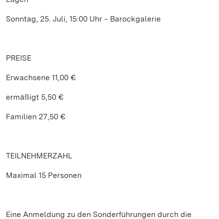
Sonntag, 25. Juli, 15:00 Uhr ‒ Barockgalerie
PREISE
Erwachsene 11,00 €
ermäßigt 5,50 €
Familien 27,50 €
TEILNEHMERZAHL
Maximal 15 Personen
Eine Anmeldung zu den Sonderführungen durch die