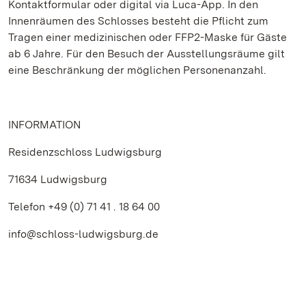
Kontaktformular oder digital via Luca-App. In den
Innenräumen des Schlosses besteht die Pflicht zum
Tragen einer medizinischen oder FFP2-Maske für Gäste
ab 6 Jahre. Für den Besuch der Ausstellungsräume gilt
eine Beschränkung der möglichen Personenanzahl.
INFORMATION
Residenzschloss Ludwigsburg
71634 Ludwigsburg
Telefon +49 (0) 71 41 . 18 64 00
info@schloss-ludwigsburg.de