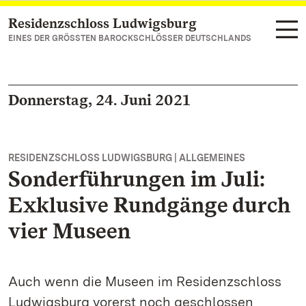
Residenzschloss Ludwigsburg
Zum Hauptinhalt springen
EINES DER GRÖSSTEN BAROCKSCHLÖSSER DEUTSCHLANDS
Donnerstag, 24. Juni 2021
RESIDENZSCHLOSS LUDWIGSBURG | ALLGEMEINES
Sonderführungen im Juli:
Exklusive Rundgänge durch
vier Museen
Auch wenn die Museen im Residenzschloss
Ludwigsburg vorerst noch geschlossen