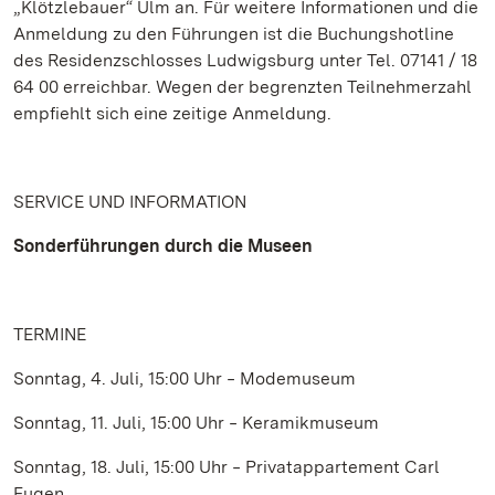
„Klötzlebauer“ Ulm an. Für weitere Informationen und die
Anmeldung zu den Führungen ist die Buchungshotline
des Residenzschlosses Ludwigsburg unter Tel. 07141 / 18
64 00 erreichbar. Wegen der begrenzten Teilnehmerzahl
empfiehlt sich eine zeitige Anmeldung.
SERVICE UND INFORMATION
Sonderführungen durch die Museen
TERMINE
Sonntag, 4. Juli, 15:00 Uhr ‒ Modemuseum
Sonntag, 11. Juli, 15:00 Uhr
‒ Keramikmuseum
Sonntag, 18. Juli,
15:00 Uhr ‒ Privatappartement Carl
Eugen