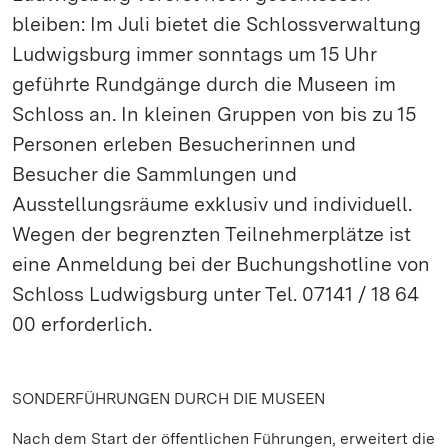
bleiben: Im Juli bietet die Schlossverwaltung
Ludwigsburg immer sonntags um 15 Uhr
geführte Rundgänge durch die Museen im
Schloss an. In kleinen Gruppen von bis zu 15
Personen erleben Besucherinnen und
Besucher die Sammlungen und
Ausstellungsräume exklusiv und individuell.
Wegen der begrenzten Teilnehmerplätze ist
eine Anmeldung bei der Buchungshotline von
Schloss Ludwigsburg unter Tel. 07141 / 18 64
00 erforderlich.
SONDERFÜHRUNGEN DURCH DIE MUSEEN
Nach dem Start der öffentlichen Führungen, erweitert die