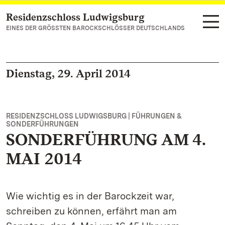
Residenzschloss Ludwigsburg
Zum Hauptinhalt springen
EINES DER GRÖSSTEN BAROCKSCHLÖSSER DEUTSCHLANDS
Dienstag, 29. April 2014
RESIDENZSCHLOSS LUDWIGSBURG | FÜHRUNGEN &
SONDERFÜHRUNGEN
SONDERFÜHRUNG AM 4.
MAI 2014
Wie wichtig es in der Barockzeit war,
schreiben zu können, erfährt man am