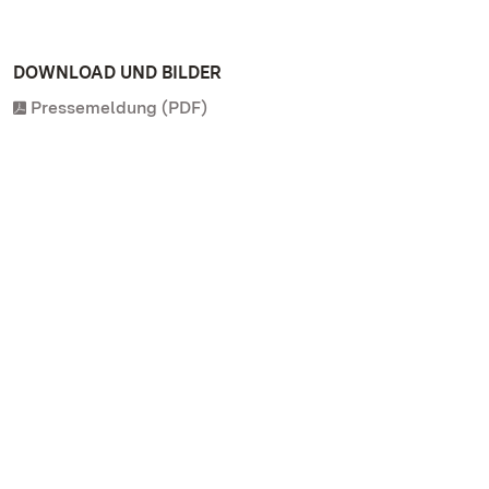
DOWNLOAD UND BILDER
Pressemeldung (PDF)