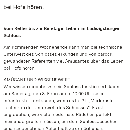
bei Hofe hören.
Vom Keller bis zur Beletage: Leben im Ludwigsburger
Schloss
Am kommenden Wochenende kann man die technische
Unterwelt des Schlosses erkunden und von barock
gewandeten Referenten viel Amüsantes über das Leben
bei Hofe hören.
AMÜSANT UND WISSENSWERT
Wer wissen möchte, wie ein Schloss funktioniert, kann
am Samstag, den 8. Februar um 10.00 Uhr seine
Infrastruktur bestaunen, wenn es heißt: „Modernste
Technik in der Unterwelt des Schlosses“. Es ist
unglaublich, wie viele modernste Rädchen perfekt
ineinandergreifen müssen, um dem Schlossbesucher
einen angenehmen Aufenthalt zu ermöglichen.