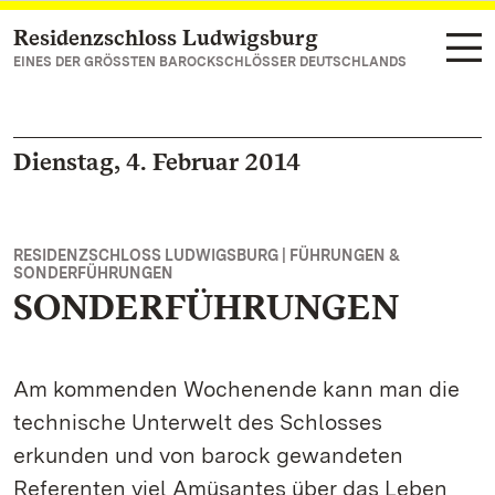
Residenzschloss Ludwigsburg
Zum Hauptinhalt springen
EINES DER GRÖSSTEN BAROCKSCHLÖSSER DEUTSCHLANDS
Dienstag, 4. Februar 2014
RESIDENZSCHLOSS LUDWIGSBURG | FÜHRUNGEN &
SONDERFÜHRUNGEN
SONDERFÜHRUNGEN
Am kommenden Wochenende kann man die
technische Unterwelt des Schlosses
erkunden und von barock gewandeten
Referenten viel Amüsantes über das Leben