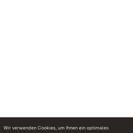
Wir verwenden Cookies, um Ihnen ein optimales