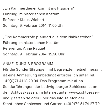
„Ein Kammerdiener kommt ins Plaudern“
Führung im historischen Kostüm
Referent: Klaus Wichert
Sonntag, 9. Februar 2014, 11.00 Uhr
„Eine Kammerzofe plaudert aus dem Nähkästchen“
Führung im historischen Kostüm
Referentin: Anne Raquet
Sonntag, 9. Februar 2014, 15.30 Uhr
ANMELDUNG & PROGRAMM
Für die Sonderführungen mit begrenzter Teilnehmerzahl
ist eine Anmeldung unbedingt erforderlich unter Tel.
+49(0)71 41.18 20 04. Das Programm mit allen
Sonderführungen der Ludwigsburger Schlösser ist an
den Schlosskassen, im Internet unter www.schloesser-
und-gaerten.de oder über das Info-Telefon der
Staatlichen Schlösser und Gärten +49(0)72 51.74 27 70