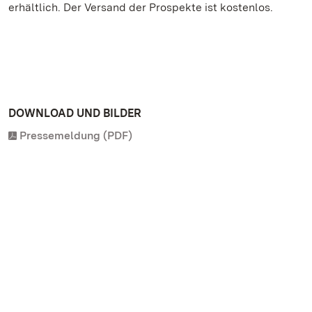
erhältlich. Der Versand der Prospekte ist kostenlos.
DOWNLOAD UND BILDER
Pressemeldung (PDF)