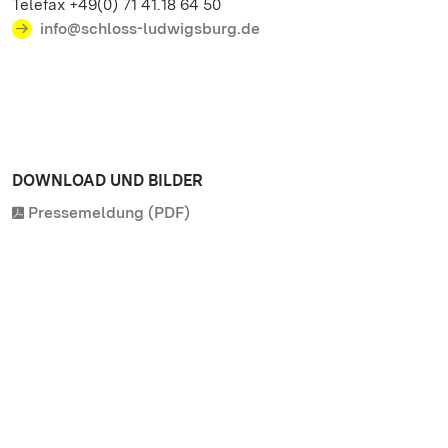
Telefax +49(0) 71 41.18 64 50
info@schloss-ludwigsburg.de
DOWNLOAD UND BILDER
Pressemeldung (PDF)