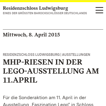
Residenzschloss Ludwigsburg
Zum Hauptinhalt springen
EINES DER GRÖSSTEN BAROCKSCHLÖSSER DEUTSCHLANDS
Mittwoch, 8. April 2015
RESIDENZSCHLOSS LUDWIGSBURG | AUSSTELLUNGEN
MHP-RIESEN IN DER
LEGO-AUSSTELLUNG AM
11.APRIL
Für die Sonderaktion am 11. April in der
Ausstellung „Faszination Lego“ in Schloss