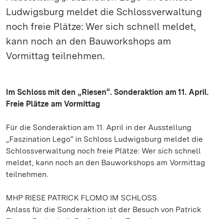
Ludwigsburg meldet die Schlossverwaltung
noch freie Plätze: Wer sich schnell meldet,
kann noch an den Bauworkshops am
Vormittag teilnehmen.
Im Schloss mit den „Riesen“. Sonderaktion am 11. April.
Freie Plätze am Vormittag
Für die Sonderaktion am 11. April in der Ausstellung
„Faszination Lego“ in Schloss Ludwigsburg meldet die
Schlossverwaltung noch freie Plätze: Wer sich schnell
meldet, kann noch an den Bauworkshops am Vormittag
teilnehmen.
MHP RIESE PATRICK FLOMO IM SCHLOSS
Anlass für die Sonderaktion ist der Besuch von Patrick