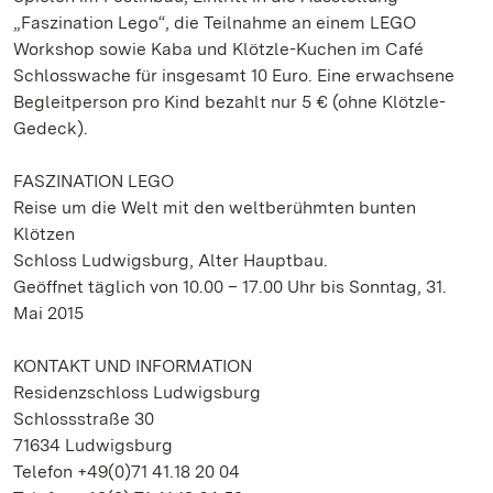
„Faszination Lego“, die Teilnahme an einem LEGO
Workshop sowie Kaba und Klötzle-Kuchen im Café
Schlosswache für insgesamt 10 Euro. Eine erwachsene
Begleitperson pro Kind bezahlt nur 5 € (ohne Klötzle-
Gedeck).
FASZINATION LEGO
Reise um die Welt mit den weltberühmten bunten
Klötzen
Schloss Ludwigsburg, Alter Hauptbau.
Geöffnet täglich von 10.00 – 17.00 Uhr bis Sonntag, 31.
Mai 2015
KONTAKT UND INFORMATION
Residenzschloss Ludwigsburg
Schlossstraße 30
71634 Ludwigsburg
Telefon +49(0)71 41.18 20 04