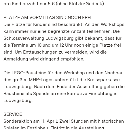
pro Kind bezahlt nur 5 € (ohne Klötzle-Gedeck).
PLÄTZE AM VORMITTAG SIND NOCH FREI
Die Plätze für Kinder sind beschränkt: An den Workshops
kann immer nur eine begrenzte Anzahl teilnehmen. Die
Schlossverwaltung Ludwigsburg gibt bekannt, dass für
die Termine um 10 und um 12 Uhr noch einige Plätze frei
sind. Um Enttäuschungen zu vermeiden, wird die
Anmeldung wird dringend empfohlen.
Die LEGO-Bausteine für den Workshop und den Nachbau
des großen MHP-Logos unterstützt die Kreissparkasse
Ludwigsburg. Nach dem Ende der Ausstellung gehen die
Bausteine als Spende an eine karitative Einrichtung in
Ludwigsburg.
SERVICE
Sonderaktion am 11. April: Zwei Stunden mit historischen
Spielen im Festinbau, Eintritt in die Ausstellung