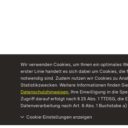
Wir verwenden Cookies, um Ihnen ein optimales Web
erster Linie handelt es sich dabei um Cookies, die 
notwendig sind. Zudem nutzen wir Cookies zu Ana
Statistikzwecken. Weitere Informationen finden Sie
Datenschutzhinweisen.
Ihre Einwilligung in die S
Kommen. Staunen. Genießen.
Zugriff darauf erfolgt nach § 25 Abs. 1 TTDSG, die E
Datenverarbeitung nach Art. 6 Abs. 1 Buchstabe a
Cookie-Einstellungen anzeigen