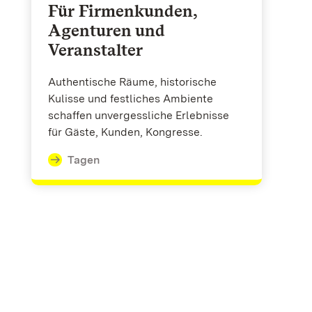
Für Firmenkunden,
Agenturen und
Veranstalter
Authentische Räume, historische
Kulisse und festliches Ambiente
schaffen unvergessliche Erlebnisse
für Gäste, Kunden, Kongresse.
Tagen