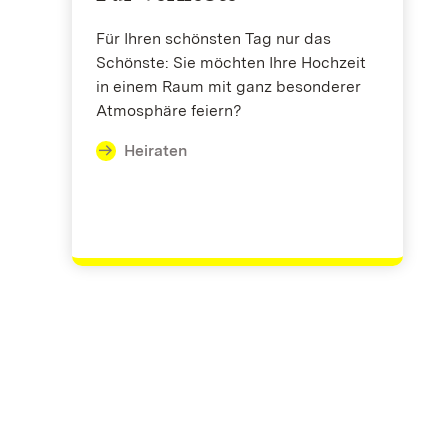
Für Ihren schönsten Tag nur das
Schönste: Sie möchten Ihre Hochzeit
in einem Raum mit ganz besonderer
Atmosphäre feiern?
Heiraten