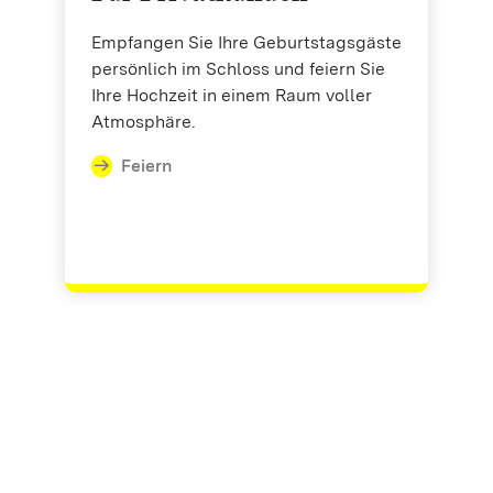
Empfangen Sie Ihre Geburtstagsgäste
persönlich im Schloss und feiern Sie
Ihre Hochzeit in einem Raum voller
Atmosphäre.
Feiern