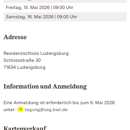
Freitag, 15. Mai 2026 | 09:00 Uhr
Samstag, 16. Mai 2026 | 09:00 Uhr
Adresse
Residenzschloss Ludwigsburg
Schlossstraße 30
71634 Ludwigsburg
Information und Anmeldung
Eine Anmeldung ist erforderlich bis zum 6. Mai 2026
unter:
tagung@ssg.bwl.de
Kartenverkauf