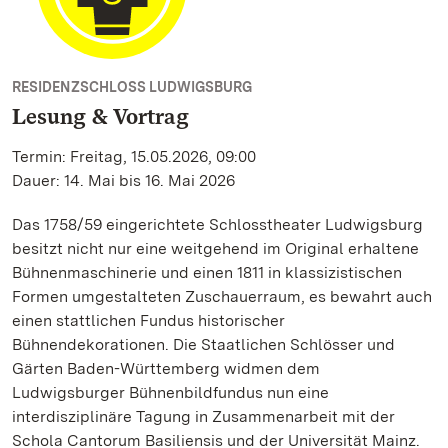
RESIDENZSCHLOSS LUDWIGSBURG
Lesung & Vortrag
Termin: Freitag, 15.05.2026, 09:00
Dauer: 14. Mai bis 16. Mai 2026
Das 1758/59 eingerichtete Schlosstheater Ludwigsburg
besitzt nicht nur eine weitgehend im Original erhaltene
Bühnenmaschinerie und einen 1811 in klassizistischen
Formen umgestalteten Zuschauerraum, es bewahrt auch
einen stattlichen Fundus historischer
Bühnendekorationen. Die Staatlichen Schlösser und
Gärten Baden-Württemberg widmen dem
Ludwigsburger Bühnenbildfundus nun eine
interdisziplinäre Tagung in Zusammenarbeit mit der
Schola Cantorum Basiliensis und der Universität Mainz.