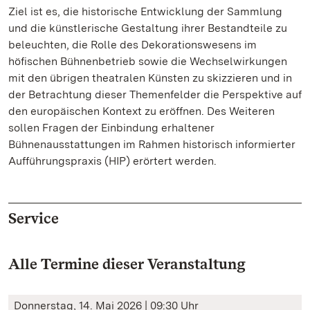
Ziel ist es, die historische Entwicklung der Sammlung
und die künstlerische Gestaltung ihrer Bestandteile zu
beleuchten, die Rolle des Dekorationswesens im
höfischen Bühnenbetrieb sowie die Wechselwirkungen
mit den übrigen theatralen Künsten zu skizzieren und in
der Betrachtung dieser Themenfelder die Perspektive auf
den europäischen Kontext zu eröffnen. Des Weiteren
sollen Fragen der Einbindung erhaltener
Bühnenausstattungen im Rahmen historisch informierter
Aufführungspraxis (HIP) erörtert werden.
Service
Alle Termine dieser Veranstaltung
Donnerstag, 14. Mai 2026 | 09:30 Uhr