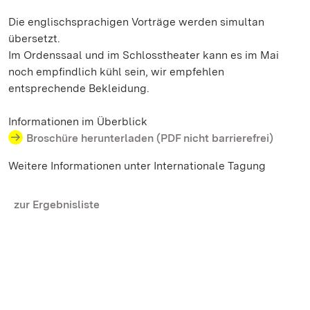
Die englischsprachigen Vorträge werden simultan
übersetzt.
Im Ordenssaal und im Schlosstheater kann es im Mai
noch empfindlich kühl sein, wir empfehlen
entsprechende Bekleidung.
Informationen im Überblick
Broschüre herunterladen (PDF nicht barrierefrei)
Weitere Informationen unter Internationale Tagung
zur Ergebnisliste