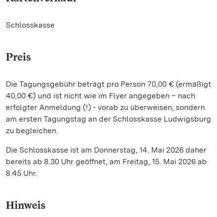
Schlosskasse
Preis
Die Tagungsgebühr beträgt pro Person 70,00 € (ermäßigt
40,00 €) und ist nicht wie im Flyer angegeben – nach
erfolgter Anmeldung (!) - vorab zu überweisen, sondern
am ersten Tagungstag an der Schlosskasse Ludwigsburg
zu begleichen.
Die Schlosskasse ist am Donnerstag, 14. Mai 2026 daher
bereits ab 8.30 Uhr geöffnet, am Freitag, 15. Mai 2026 ab
8.45 Uhr.
Hinweis