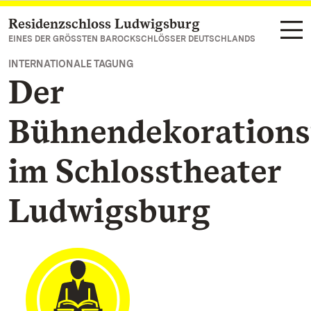
Residenzschloss Ludwigsburg
Zum Hauptinhalt springen
EINES DER GRÖSSTEN BAROCKSCHLÖSSER DEUTSCHLANDS
INTERNATIONALE TAGUNG
Der
Bühnendekorations
im Schlosstheater
Ludwigsburg