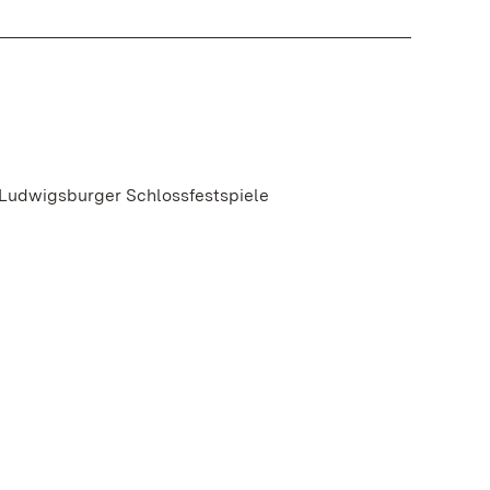
 Ludwigsburger Schlossfestspiele