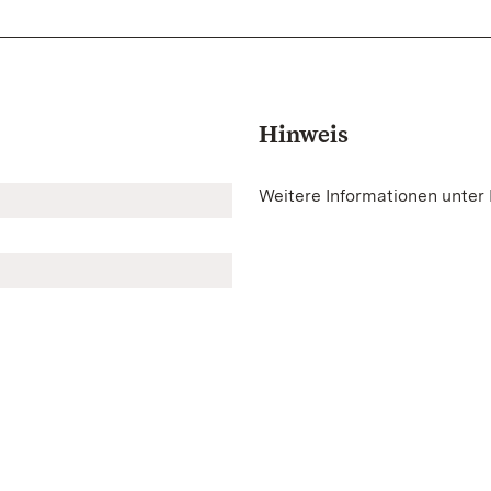
Hinweis
Weitere Informationen unter