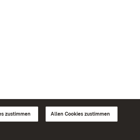
es zustimmen
Allen Cookies zustimmen