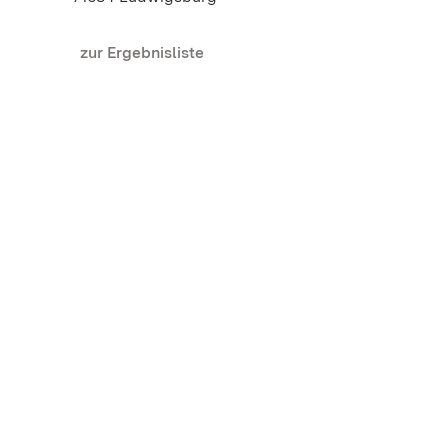
zur Ergebnisliste