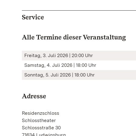
Service
Alle Termine dieser Veranstaltung
Freitag, 3. Juli 2026 | 20:00 Uhr
Samstag, 4. Juli 2026 | 18:00 Uhr
Sonntag, 5. Juli 2026 | 18:00 Uhr
Adresse
Residenzschloss
Schlosstheater
Schlossstraße 30
71634 Ludwigsburg