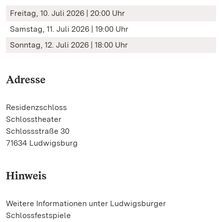
Freitag, 10. Juli 2026 | 20:00 Uhr
Samstag, 11. Juli 2026 | 19:00 Uhr
Sonntag, 12. Juli 2026 | 18:00 Uhr
Adresse
Residenzschloss
Schlosstheater
Schlossstraße 30
71634 Ludwigsburg
Hinweis
Weitere Informationen unter Ludwigsburger
Schlossfestspiele