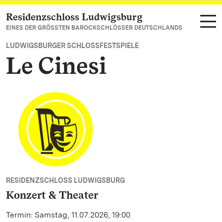
Residenzschloss Ludwigsburg
Zum Hauptinhalt springen
EINES DER GRÖSSTEN BAROCKSCHLÖSSER DEUTSCHLANDS
LUDWIGSBURGER SCHLOSSFESTSPIELE
Le Cinesi
RESIDENZSCHLOSS LUDWIGSBURG
Konzert & Theater
Termin: Samstag, 11.07.2026, 19:00