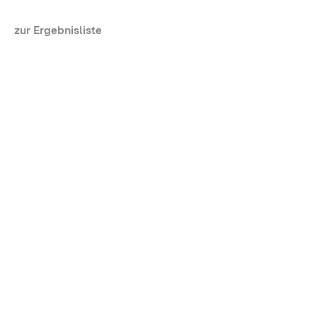
zur Ergebnisliste