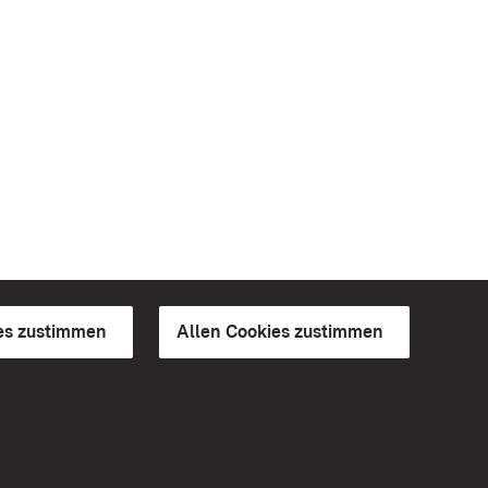
es zustimmen
Allen Cookies zustimmen