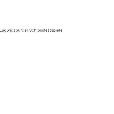
 Ludwigsburger Schlossfestspiele