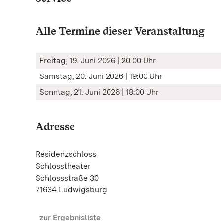
Alle Termine dieser Veranstaltung
Freitag, 19. Juni 2026 | 20:00 Uhr
Samstag, 20. Juni 2026 | 19:00 Uhr
Sonntag, 21. Juni 2026 | 18:00 Uhr
Adresse
Residenzschloss
Schlosstheater
Schlossstraße 30
71634 Ludwigsburg
zur Ergebnisliste