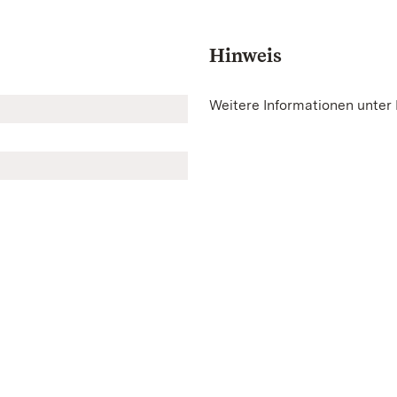
Hinweis
Weitere Informationen unter