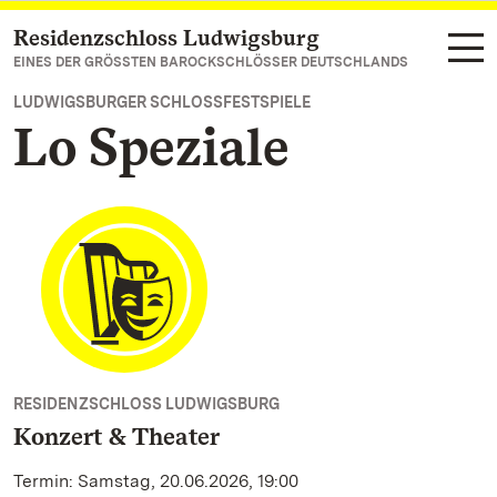
Residenzschloss Ludwigsburg
Zum Hauptinhalt springen
EINES DER GRÖSSTEN BAROCKSCHLÖSSER DEUTSCHLANDS
LUDWIGSBURGER SCHLOSSFESTSPIELE
Lo Speziale
RESIDENZSCHLOSS LUDWIGSBURG
Konzert & Theater
Termin: Samstag, 20.06.2026, 19:00