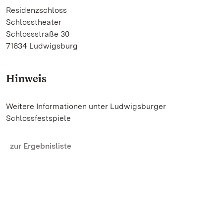
Residenzschloss
Schlosstheater
Schlossstraße 30
71634 Ludwigsburg
Hinweis
Weitere Informationen unter Ludwigsburger
Schlossfestspiele
zur Ergebnisliste