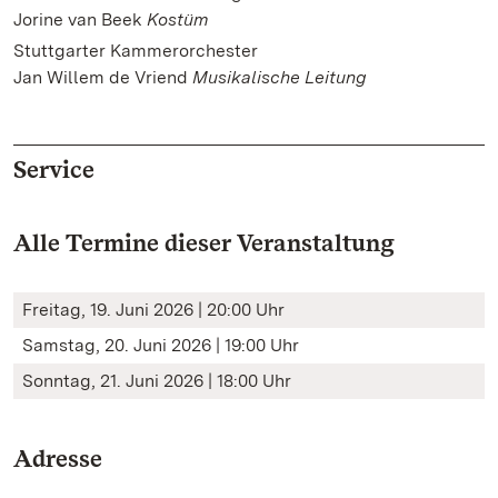
Jorine van Beek
Kostüm
Stuttgarter Kammerorchester
Jan Willem de Vriend
Musikalische Leitung
Service
Alle Termine dieser Veranstaltung
Freitag, 19. Juni 2026 | 20:00 Uhr
Samstag, 20. Juni 2026 | 19:00 Uhr
Sonntag, 21. Juni 2026 | 18:00 Uhr
Adresse