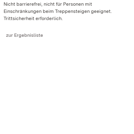
Nicht barrierefrei, nicht für Personen mit
Einschränkungen beim Treppensteigen geeignet.
Trittsicherheit erforderlich.
zur Ergebnisliste