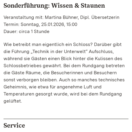
Sonderführung: Wissen & Staunen
Veranstaltung mit: Martina Bühner, Dipl. Übersetzerin
Termin: Sonntag, 25.01.2026, 15:00
Dauer: circa 1 Stunde
Wie betreibt man eigentlich ein Schloss? Darüber gibt
die Führung „Technik in der Unterwelt“ Aufschluss,
während sie Gästen einen Blick hinter die Kulissen des
Schlossbetriebes gewährt. Bei dem Rundgang betreten
die Gäste Räume, die Besucherinnen und Besuchern
sonst verborgen bleiben. Auch so manches technisches
Geheimnis, wie etwa für angenehme Luft und
Temperaturen gesorgt wurde, wird bei dem Rundgang
gelüftet.
Service