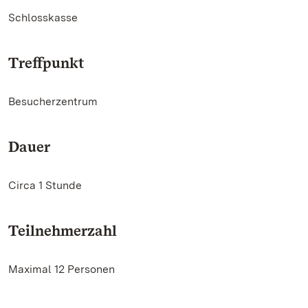
Schlosskasse
Treffpunkt
Besucherzentrum
Dauer
Circa 1 Stunde
Teilnehmerzahl
Maximal 12 Personen