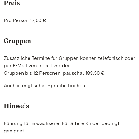
Preis
Pro Person 17,00 €
Gruppen
Zusätzliche Termine für Gruppen können telefonisch oder
per E-Mail vereinbart werden.
Gruppen bis 12 Personen: pauschal 183,50 €.
Auch in englischer Sprache buchbar.
Hinweis
Führung für Erwachsene. Für ältere Kinder bedingt
geeignet.