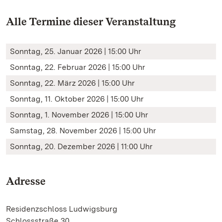
Alle Termine dieser Veranstaltung
Sonntag, 25. Januar 2026 | 15:00 Uhr
Sonntag, 22. Februar 2026 | 15:00 Uhr
Sonntag, 22. März 2026 | 15:00 Uhr
Sonntag, 11. Oktober 2026 | 15:00 Uhr
Sonntag, 1. November 2026 | 15:00 Uhr
Samstag, 28. November 2026 | 15:00 Uhr
Sonntag, 20. Dezember 2026 | 11:00 Uhr
Adresse
Residenzschloss Ludwigsburg
Schlossstraße 30