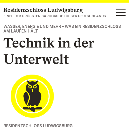
Residenzschloss Ludwigsburg
Zum Hauptinhalt springen
EINES DER GRÖSSTEN BAROCKSCHLÖSSER DEUTSCHLANDS
WASSER, ENERGIE UND MEHR – WAS EIN RESIDENZSCHLOSS
AM LAUFEN HÄLT
Technik in der
Unterwelt
RESIDENZSCHLOSS LUDWIGSBURG