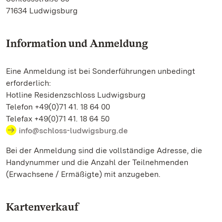
71634 Ludwigsburg
Information und Anmeldung
Eine Anmeldung ist bei Sonderführungen unbedingt
erforderlich:
Hotline Residenzschloss Ludwigsburg
Telefon +49(0)71 41. 18 64 00
Telefax +49(0)71 41. 18 64 50
info@schloss-ludwigsburg.de
Bei der Anmeldung sind die vollständige Adresse, die
Handynummer und die Anzahl der Teilnehmenden
(Erwachsene / Ermäßigte) mit anzugeben.
Kartenverkauf