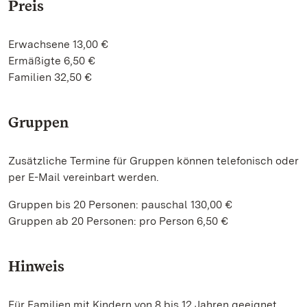
Preis
Erwachsene 13,00 €
Ermäßigte 6,50 €
Familien 32,50 €
Gruppen
Zusätzliche Termine für Gruppen können telefonisch oder
per E-Mail vereinbart werden.
Gruppen bis 20 Personen: pauschal 130,00 €
Gruppen ab 20 Personen: pro Person 6,50 €
Hinweis
Für Familien mit Kindern von 8 bis 12 Jahren geeignet.