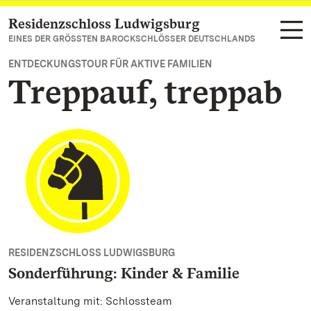
Residenzschloss Ludwigsburg
Zum Hauptinhalt springen
EINES DER GRÖSSTEN BAROCKSCHLÖSSER DEUTSCHLANDS
ENTDECKUNGSTOUR FÜR AKTIVE FAMILIEN
Treppauf, treppab
RESIDENZSCHLOSS LUDWIGSBURG
Sonderführung: Kinder & Familie
Veranstaltung mit: Schlossteam