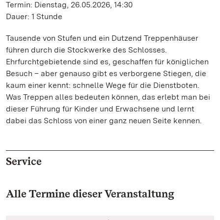
Termin: Dienstag, 26.05.2026, 14:30
Dauer: 1 Stunde
Tausende von Stufen und ein Dutzend Treppenhäuser
führen durch die Stockwerke des Schlosses.
Ehrfurchtgebietende sind es, geschaffen für königlichen
Besuch – aber genauso gibt es verborgene Stiegen, die
kaum einer kennt: schnelle Wege für die Dienstboten.
Was Treppen alles bedeuten können, das erlebt man bei
dieser Führung für Kinder und Erwachsene und lernt
dabei das Schloss von einer ganz neuen Seite kennen.
Service
Alle Termine dieser Veranstaltung