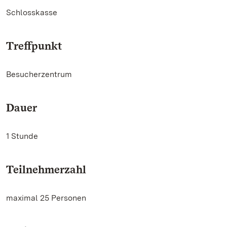
Schlosskasse
Treffpunkt
Besucherzentrum
Dauer
1 Stunde
Teilnehmerzahl
maximal 25 Personen