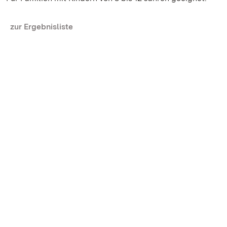
zur Ergebnisliste