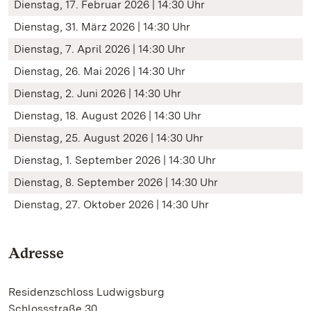
Dienstag, 17. Februar 2026 | 14:30 Uhr
Dienstag, 31. März 2026 | 14:30 Uhr
Dienstag, 7. April 2026 | 14:30 Uhr
Dienstag, 26. Mai 2026 | 14:30 Uhr
Dienstag, 2. Juni 2026 | 14:30 Uhr
Dienstag, 18. August 2026 | 14:30 Uhr
Dienstag, 25. August 2026 | 14:30 Uhr
Dienstag, 1. September 2026 | 14:30 Uhr
Dienstag, 8. September 2026 | 14:30 Uhr
Dienstag, 27. Oktober 2026 | 14:30 Uhr
Adresse
Residenzschloss Ludwigsburg
Schlossstraße 30