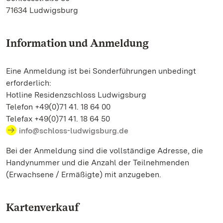
71634 Ludwigsburg
Information und Anmeldung
Eine Anmeldung ist bei Sonderführungen unbedingt
erforderlich:
Hotline Residenzschloss Ludwigsburg
Telefon +49(0)71 41. 18 64 00
Telefax +49(0)71 41. 18 64 50
info@schloss-ludwigsburg.de
Bei der Anmeldung sind die vollständige Adresse, die
Handynummer und die Anzahl der Teilnehmenden
(Erwachsene / Ermäßigte) mit anzugeben.
Kartenverkauf