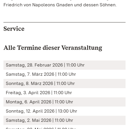
Friedrich von Napoleons Gnaden und dessen Söhnen.
Service
Alle Termine dieser Veranstaltung
Samstag, 28. Februar 2026 | 11:00 Uhr
Samstag, 7. März 2026 | 11:00 Uhr
Sonntag, 8. März 2026 | 11:00 Uhr
Freitag, 3. April 2026 | 11:00 Uhr
Montag, 6. April 2026 | 11:00 Uhr
Sonntag, 12. April 2026 | 13:00 Uhr
Samstag, 2. Mai 2026 | 11:00 Uhr