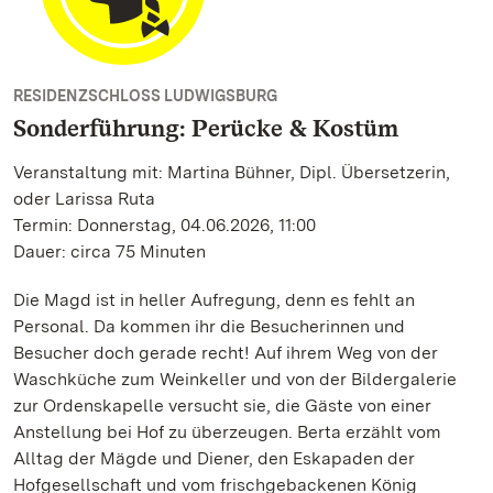
RESIDENZSCHLOSS LUDWIGSBURG
Sonderführung: Perücke & Kostüm
Veranstaltung mit: Martina Bühner, Dipl. Übersetzerin,
oder Larissa Ruta
Termin: Donnerstag, 04.06.2026, 11:00
Dauer: circa 75 Minuten
Die Magd ist in heller Aufregung, denn es fehlt an
Personal. Da kommen ihr die Besucherinnen und
Besucher doch gerade recht! Auf ihrem Weg von der
Waschküche zum Weinkeller und von der Bildergalerie
zur Ordenskapelle versucht sie, die Gäste von einer
Anstellung bei Hof zu überzeugen. Berta erzählt vom
Alltag der Mägde und Diener, den Eskapaden der
Hofgesellschaft und vom frischgebackenen König