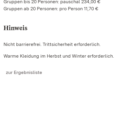
Gruppen bis 20 Personen: pauschal 234,00 €
Gruppen ab 20 Personen: pro Person 11,70 €
Hinweis
Nicht barrierefrei. Trittsicherheit erforderlich.
Warme Kleidung im Herbst und Winter erforderlich.
zur Ergebnisliste