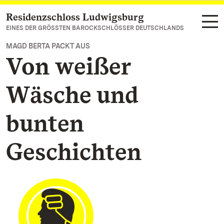
Residenzschloss Ludwigsburg
Zum Hauptinhalt springen
EINES DER GRÖSSTEN BAROCKSCHLÖSSER DEUTSCHLANDS
MAGD BERTA PACKT AUS
Von weißer
Wäsche und
bunten
Geschichten