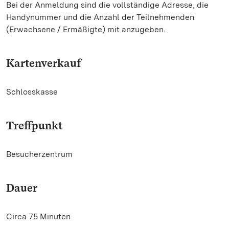
Bei der Anmeldung sind die vollständige Adresse, die
Handynummer und die Anzahl der Teilnehmenden
(Erwachsene / Ermäßigte) mit anzugeben.
Kartenverkauf
Schlosskasse
Treffpunkt
Besucherzentrum
Dauer
Circa 75 Minuten