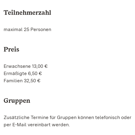
Teilnehmerzahl
maximal 25 Personen
Preis
Erwachsene 13,00 €
Ermäßigte 6,50 €
Familien 32,50 €
Gruppen
Zusätzliche Termine für Gruppen können telefonisch oder
per E-Mail vereinbart werden.