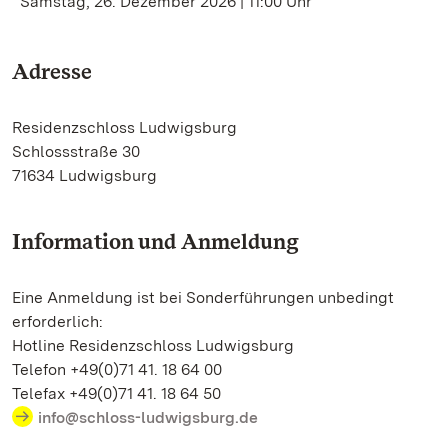
Samstag, 26. Dezember 2026 | 11:00 Uhr
Adresse
Residenzschloss Ludwigsburg
Schlossstraße 30
71634 Ludwigsburg
Information und Anmeldung
Eine Anmeldung ist bei Sonderführungen unbedingt
erforderlich:
Hotline Residenzschloss Ludwigsburg
Telefon +49(0)71 41. 18 64 00
Telefax +49(0)71 41. 18 64 50
info@schloss-ludwigsburg.de