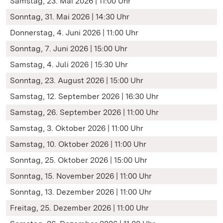
Samstag, 23. Mai 2026 | 11:00 Uhr
Sonntag, 31. Mai 2026 | 14:30 Uhr
Donnerstag, 4. Juni 2026 | 11:00 Uhr
Sonntag, 7. Juni 2026 | 15:00 Uhr
Samstag, 4. Juli 2026 | 15:30 Uhr
Sonntag, 23. August 2026 | 15:00 Uhr
Samstag, 12. September 2026 | 16:30 Uhr
Samstag, 26. September 2026 | 11:00 Uhr
Samstag, 3. Oktober 2026 | 11:00 Uhr
Samstag, 10. Oktober 2026 | 11:00 Uhr
Sonntag, 25. Oktober 2026 | 15:00 Uhr
Sonntag, 15. November 2026 | 11:00 Uhr
Sonntag, 13. Dezember 2026 | 11:00 Uhr
Freitag, 25. Dezember 2026 | 11:00 Uhr