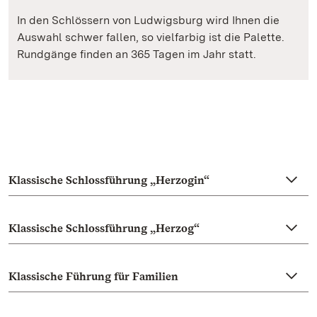
In den Schlössern von Ludwigsburg wird Ihnen die
Auswahl schwer fallen, so vielfarbig ist die Palette.
Rundgänge finden an 365 Tagen im Jahr statt.
Klassische Schlossführung „Herzogin“
Klassische Schlossführung „Herzog“
Klassische Führung für Familien