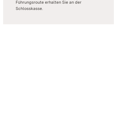
Führungsroute erhalten Sie an der
Schlosskasse.