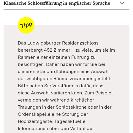
Klassische Schlossführung in englischer Sprache
Das Ludwigsburger Residenzschloss
beherbergt 452 Zimmer – zu viele, um sie im
Rahmen einer einzelnen Führung zu
besichtigen. Daher haben wir für Sie bei
unseren Standardführungen eine Auswahl
der wichtigsten Räume zusammengestellt.
Bitte haben Sie Verständnis dafür, dass
diese Auswahl variieren kann. Zum Beispiel
vermeiden wir während kirchlicher
Trauungen in der Schlosskirche oder in der
Ordenskapelle eine Störung der
Hochzeitsgäste. Tagesaktuelle
Informationen über den Verlauf der